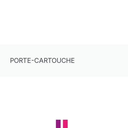
PORTE-CARTOUCHE