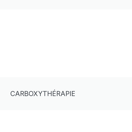
CARBOXYTHÉRAPIE