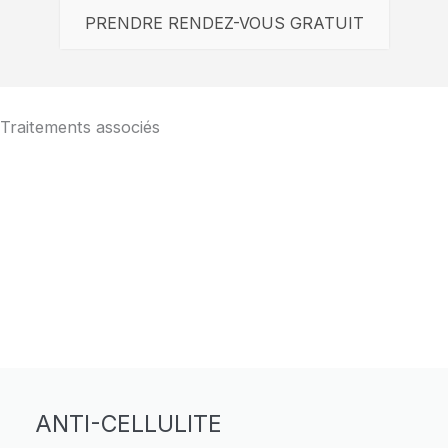
PRENDRE RENDEZ-VOUS GRATUIT
Traitements associés
ANTI-CELLULITE