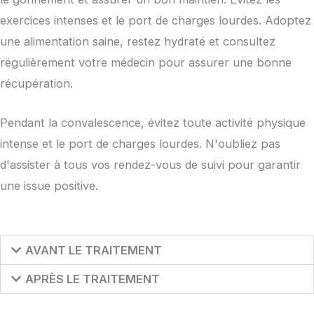
exercices intenses et le port de charges lourdes. Adoptez
une alimentation saine, restez hydraté et consultez
régulièrement votre médecin pour assurer une bonne
récupération.
Pendant la convalescence, évitez toute activité physique
intense et le port de charges lourdes. N'oubliez pas
d'assister à tous vos rendez-vous de suivi pour garantir
une issue positive.
AVANT LE TRAITEMENT
APRÈS LE TRAITEMENT