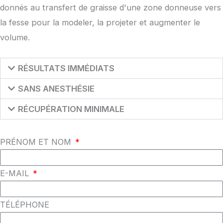
donnés au transfert de graisse d'une zone donneuse vers
la fesse pour la modeler, la projeter et augmenter le
volume.
RÉSULTATS IMMÉDIATS
SANS ANESTHÉSIE
RÉCUPÉRATION MINIMALE
PRÉNOM ET NOM
E-MAIL
TÉLÉPHONE