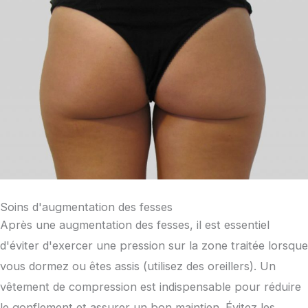
Soins d'augmentation des fesses
Après une augmentation des fesses, il est essentiel
d'éviter d'exercer une pression sur la zone traitée lorsque
vous dormez ou êtes assis (utilisez des oreillers). Un
vêtement de compression est indispensable pour réduire
le gonflement et assurer un bon maintien. Évitez les