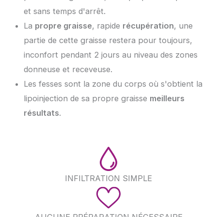
et sans temps d'arrêt.
La
propre graisse
, rapide
récupération
, une
partie de cette graisse restera pour toujours,
inconfort pendant 2 jours au niveau des zones
donneuse et receveuse.
Les fesses sont la zone du corps où s'obtient la
lipoinjection de sa propre graisse
meilleurs
résultats
.
INFILTRATION SIMPLE
AUCUNE PRÉPARATION NÉCESSAIRE