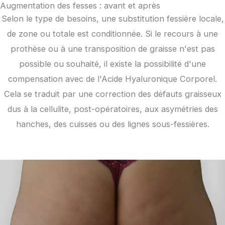
Augmentation des fesses : avant et après
Selon le type de besoins, une substitution fessière locale,
de zone ou totale est conditionnée. Si le recours à une
prothèse ou à une transposition de graisse n'est pas
possible ou souhaité, il existe la possibilité d'une
compensation avec de l'Acide Hyaluronique Corporel.
Cela se traduit par une correction des défauts graisseux
dus à la cellulite, post-opératoires, aux asymétries des
hanches, des cuisses ou des lignes sous-fessières.