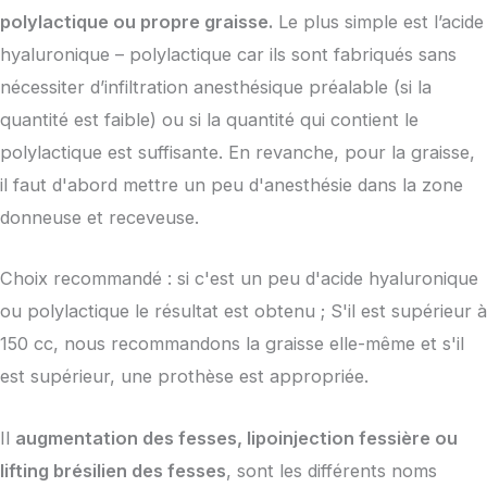
polylactique ou propre graisse.
Le plus simple est l’acide
hyaluronique – polylactique car ils sont fabriqués sans
nécessiter d’infiltration anesthésique préalable (si la
quantité est faible) ou si la quantité qui contient le
polylactique est suffisante. En revanche, pour la graisse,
il faut d'abord mettre un peu d'anesthésie dans la zone
donneuse et receveuse.
Choix recommandé : si c'est un peu d'acide hyaluronique
ou polylactique le résultat est obtenu ; S'il est supérieur à
150 cc, nous recommandons la graisse elle-même et s'il
est supérieur, une prothèse est appropriée.
Il
augmentation des fesses, lipoinjection fessière ou
lifting brésilien des fesses
, sont les différents noms