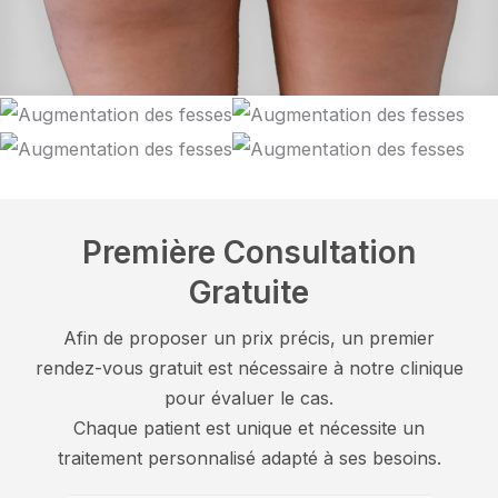
Première Consultation
Gratuite
Afin de proposer un prix précis, un premier
rendez-vous gratuit est nécessaire à notre clinique
pour évaluer le cas.
Chaque patient est unique et nécessite un
traitement personnalisé adapté à ses besoins.