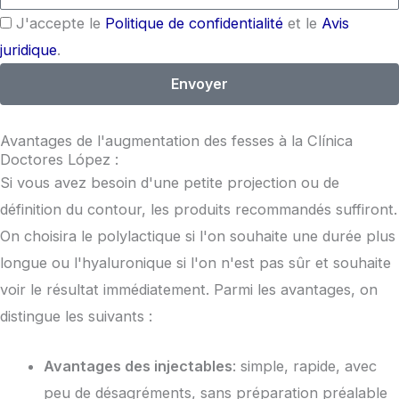
J'accepte le
Politique de confidentialité
et le
Avis
juridique
.
Envoyer
Avantages de l'augmentation des fesses à la Clínica
Doctores López :
Si vous avez besoin d'une petite projection ou de
définition du contour, les produits recommandés suffiront.
On choisira le polylactique si l'on souhaite une durée plus
longue ou l'hyaluronique si l'on n'est pas sûr et souhaite
voir le résultat immédiatement. Parmi les avantages, on
distingue les suivants :
Avantages des injectables
: simple, rapide, avec
peu de désagréments, sans préparation préalable