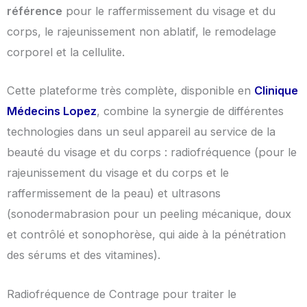
référence
pour le raffermissement du visage et du
corps, le rajeunissement non ablatif, le remodelage
corporel et la cellulite.
Cette plateforme très complète, disponible en
Clinique
Médecins Lopez
, combine la synergie de différentes
technologies dans un seul appareil au service de la
beauté du visage et du corps : radiofréquence (pour le
rajeunissement du visage et du corps et le
raffermissement de la peau) et ultrasons
(sonodermabrasion pour un peeling mécanique, doux
et contrôlé et sonophorèse, qui aide à la pénétration
des sérums et des vitamines).
Radiofréquence de Contrage pour traiter le