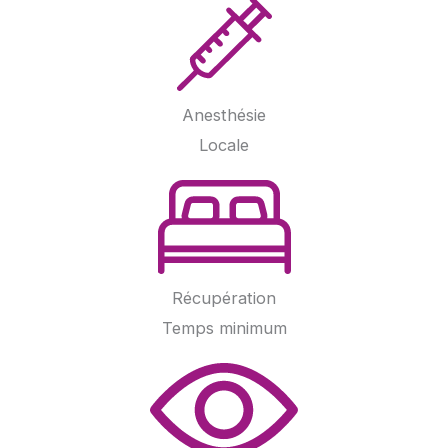
Anesthésie
Locale
Récupération
Temps minimum