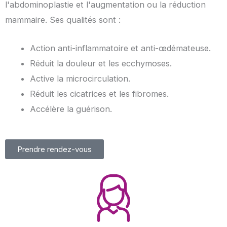
l'abdominoplastie et l'augmentation ou la réduction
mammaire. Ses qualités sont :
Action anti-inflammatoire et anti-œdémateuse.
Réduit la douleur et les ecchymoses.
Active la microcirculation.
Réduit les cicatrices et les fibromes.
Accélère la guérison.
Prendre rendez-vous