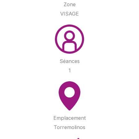
Zone
VISAGE
Séances
1
Emplacement
Torremolinos