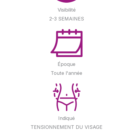
Visibilité
2-3 SEMAINES
Époque
Toute l'année
Indiqué
TENSIONNEMENT DU VISAGE