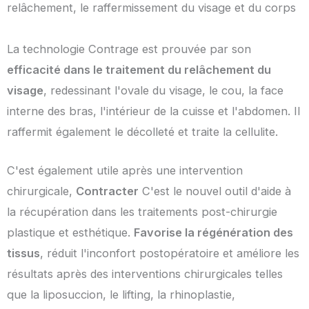
relâchement, le raffermissement du visage et du corps
La technologie Contrage est prouvée par son
efficacité dans le traitement du relâchement du
visage
, redessinant l'ovale du visage, le cou, la face
interne des bras, l'intérieur de la cuisse et l'abdomen. Il
raffermit également le décolleté et traite la cellulite.
C'est également utile après une intervention
chirurgicale,
Contracter
C'est le nouvel outil d'aide à
la récupération dans les traitements post-chirurgie
plastique et esthétique.
Favorise la régénération des
tissus
, réduit l'inconfort postopératoire et améliore les
résultats après des interventions chirurgicales telles
que la liposuccion, le lifting, la rhinoplastie,