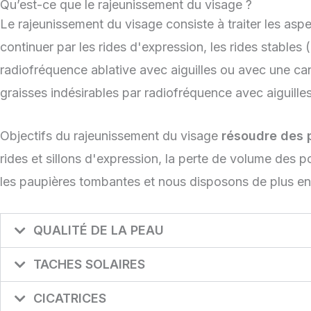
Qu’est-ce que le rajeunissement du visage ?
Le rajeunissement du visage consiste à traiter les aspe
continuer par les rides d'expression, les rides stables
radiofréquence ablative avec aiguilles ou avec une can
graisses indésirables par radiofréquence avec aiguill
Objectifs du rajeunissement du visage
résoudre des 
rides et sillons d'expression, la perte de volume des 
les paupières tombantes et nous disposons de plus en
QUALITÉ DE LA PEAU
TACHES SOLAIRES
CICATRICES