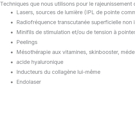
Techniques que nous utilisons pour le rajeunissement 
Lasers, sources de lumière (IPL de pointe com
Radiofréquence transcutanée superficielle non 
Minifils de stimulation et/ou de tension à point
Peelings
Mésothérapie aux vitamines, skinbooster, méde
acide hyaluronique
Inducteurs du collagène lui-même
Endolaser