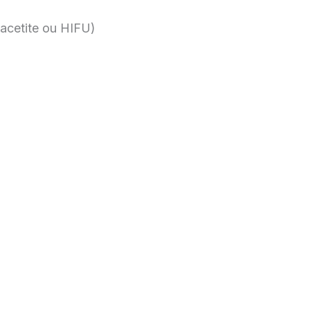
acetite ou HIFU)