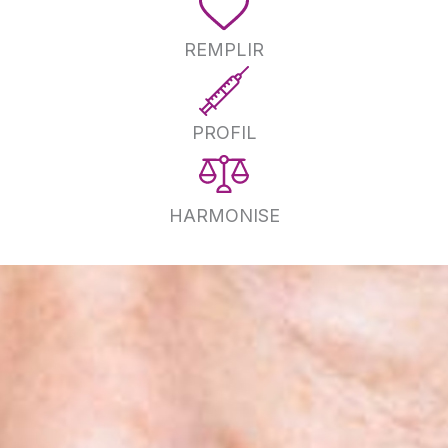
REMPLIR
PROFIL
HARMONISE