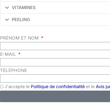
VITAMINES
PEELING
PRÉNOM ET NOM
E-MAIL
TÉLÉPHONE
J'accepte le
Politique de confidentialité
et le
Avis ju