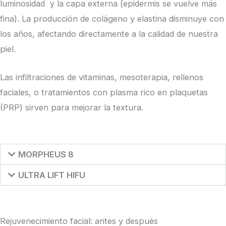
luminosidad y la capa externa (epidermis se vuelve más
fina). La producción de colágeno y elastina disminuye con
los años, afectando directamente a la calidad de nuestra
piel.
Las infiltraciones de vitaminas, mesoterapia, rellenos
faciales, o tratamientos con plasma rico en plaquetas
(PRP) sirven para mejorar la textura.
MORPHEUS 8
ULTRA LIFT HIFU
Rejuvenecimiento facial: antes y después