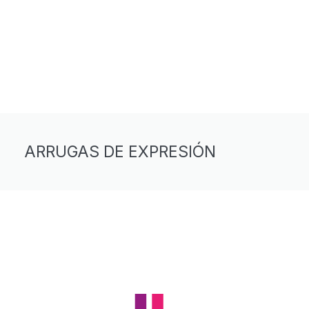
ARRUGAS DE EXPRESIÓN