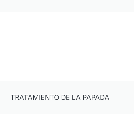
TRATAMIENTO DE LA PAPADA