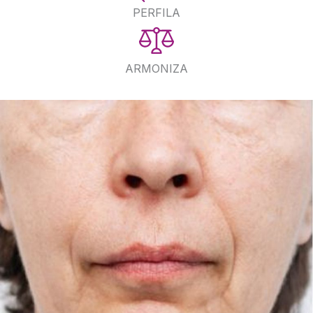
PERFILA
ARMONIZA