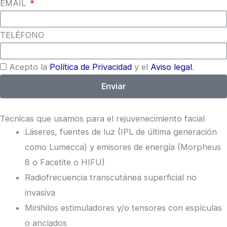
EMAIL
TELÉFONO
Acepto la
Política de Privacidad
y el
Aviso legal
.
Enviar
Técnicas que usamos para el rejuvenecimiento facial
Láseres, fuentes de luz (IPL de última generación
como Lumecca) y emisores de energía (Morpheus
8 o Facetite o HIFU)
Radiofrecuencia transcutánea superficial no
invasiva
Minihilos estimuladores y/o tensores con espículas
o anclados