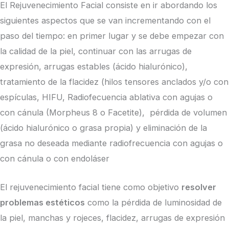
El Rejuvenecimiento Facial consiste en ir abordando los
siguientes aspectos que se van incrementando con el
paso del tiempo: en primer lugar y se debe empezar con
la calidad de la piel, continuar con las arrugas de
expresión, arrugas estables (ácido hialurónico),
tratamiento de la flacidez (hilos tensores anclados y/o con
espículas, HIFU, Radiofecuencia ablativa con agujas o
con cánula (Morpheus 8 o Facetite), pérdida de volumen
(ácido hialurónico o grasa propia) y eliminación de la
grasa no deseada mediante radiofrecuencia con agujas o
con cánula o con endoláser
El rejuvenecimiento facial tiene como objetivo
resolver
problemas estéticos
como la pérdida de luminosidad de
la piel, manchas y rojeces, flacidez, arrugas de expresión