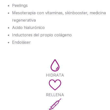
Peelings
Mesoterapia con vitaminas, skinbooster, medicina
regenerativa
Acido hialurónico
Inductores del propio colágeno
Endoláser
HIDRATA
RELLENA