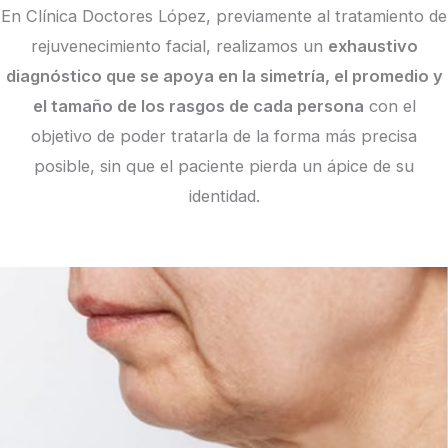
En Clínica Doctores López, previamente al tratamiento de
rejuvenecimiento facial, realizamos un
exhaustivo
diagnóstico que se apoya en la simetría, el promedio y
el tamaño de los rasgos de cada persona
con el
objetivo de poder tratarla de la forma más precisa
posible, sin que el paciente pierda un ápice de su
identidad.