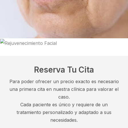
Reserva Tu Cita
Para poder ofrecer un precio exacto es necesario
una primera cita en nuestra clínica para valorar el
caso.
Cada paciente es único y requiere de un
tratamiento personalizado y adaptado a sus
necesidades.