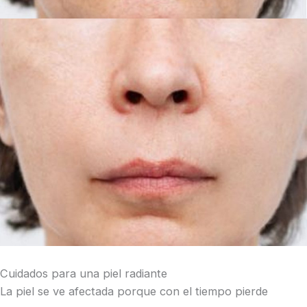
Cuidados para una piel radiante
La piel se ve afectada porque con el tiempo pierde