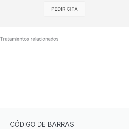
PEDIR CITA
Tratamientos relacionados
CÓDIGO DE BARRAS