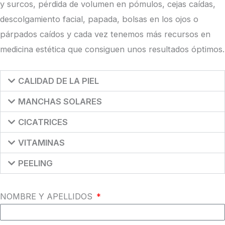
y surcos, pérdida de volumen en pómulos, cejas caídas,
descolgamiento facial, papada, bolsas en los ojos o
párpados caídos y cada vez tenemos más recursos en
medicina estética que consiguen unos resultados óptimos.
CALIDAD DE LA PIEL
MANCHAS SOLARES
CICATRICES
VITAMINAS
PEELING
NOMBRE Y APELLIDOS