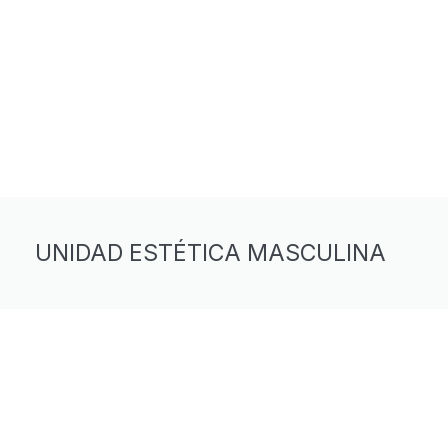
UNIDAD ESTÉTICA MASCULINA