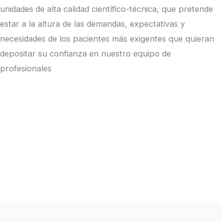
unidades de alta calidad científico-técnica, que pretende
estar a la altura de las demandas, expectativas y
necesidades de los pacientes más exigentes que quieran
depositar su confianza en nuestro equipo de
profesionales