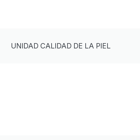
UNIDAD CALIDAD DE LA PIEL