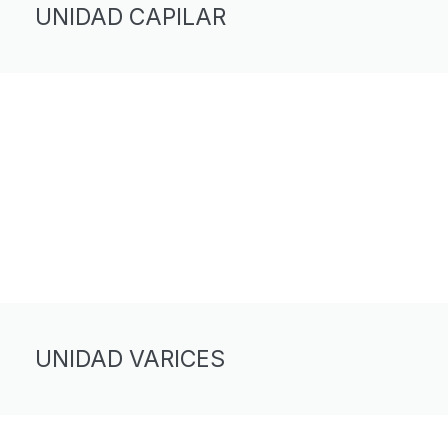
UNIDAD CAPILAR
UNIDAD VARICES