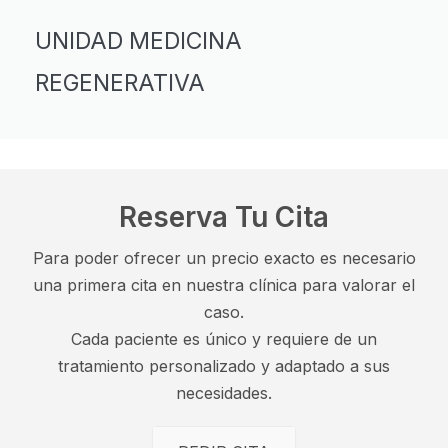
UNIDAD MEDICINA
REGENERATIVA
Reserva Tu Cita
Para poder ofrecer un precio exacto es necesario
una primera cita en nuestra clínica para valorar el
caso.
Cada paciente es único y requiere de un
tratamiento personalizado y adaptado a sus
necesidades.