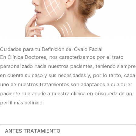
Cuidados para tu Definición del Óvalo Facial
En Clínica Doctores, nos caracterizamos por el trato
personalizado hacia nuestros pacientes, teniendo siempre
en cuenta su caso y sus necesidades y, por lo tanto, cada
uno de nuestros tratamientos son adaptados a cualquier
paciente que acude a nuestra clínica en búsqueda de un
perfil más definido.
ANTES TRATAMIENTO