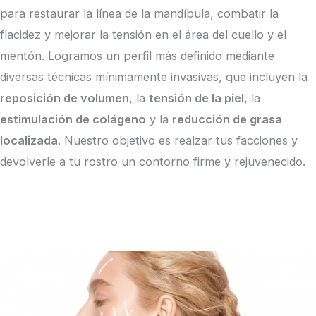
para restaurar la línea de la mandíbula, combatir la
flacidez y mejorar la tensión en el área del cuello y el
mentón. Logramos un perfil más definido mediante
diversas técnicas mínimamente invasivas, que incluyen la
reposición de volumen
, la
tensión de la piel
, la
estimulación de colágeno
y la
reducción de grasa
localizada
. Nuestro objetivo es realzar tus facciones y
devolverle a tu rostro un contorno firme y rejuvenecido.