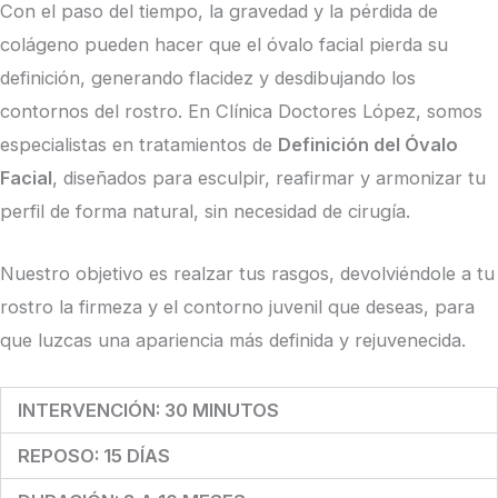
Con el paso del tiempo, la gravedad y la pérdida de
colágeno pueden hacer que el óvalo facial pierda su
definición, generando flacidez y desdibujando los
contornos del rostro. En Clínica Doctores López, somos
especialistas en tratamientos de
Definición del Óvalo
Facial
, diseñados para esculpir, reafirmar y armonizar tu
perfil de forma natural, sin necesidad de cirugía.
Nuestro objetivo es realzar tus rasgos, devolviéndole a tu
rostro la firmeza y el contorno juvenil que deseas, para
que luzcas una apariencia más definida y rejuvenecida.
INTERVENCIÓN: 30 MINUTOS
REPOSO: 15 DÍAS