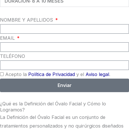
DURACIÓN: 8 A 10 MESES
NOMBRE Y APELLIDOS
EMAIL
TELÉFONO
Acepto la
Política de Privacidad
y el
Aviso legal
.
Enviar
¿Qué es la Definición del Óvalo Facial y Cómo lo
Logramos?
La Definición del Óvalo Facial es un conjunto de
tratamientos personalizados y no quirúrgicos diseñados