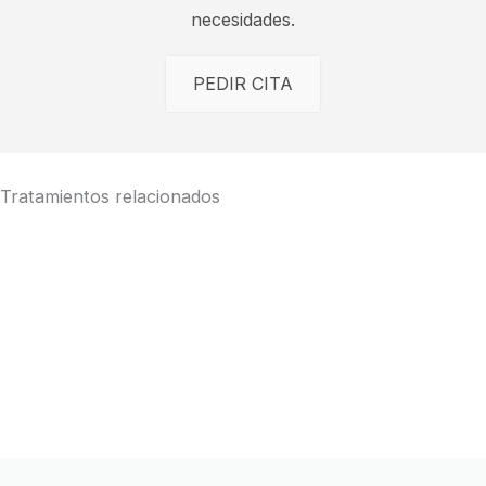
necesidades.
PEDIR CITA
Tratamientos relacionados