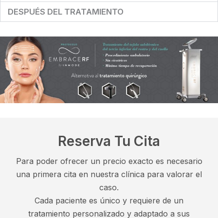
DESPUÉS DEL TRATAMIENTO
Reserva Tu Cita
Para poder ofrecer un precio exacto es necesario
una primera cita en nuestra clínica para valorar el
caso.
Cada paciente es único y requiere de un
tratamiento personalizado y adaptado a sus