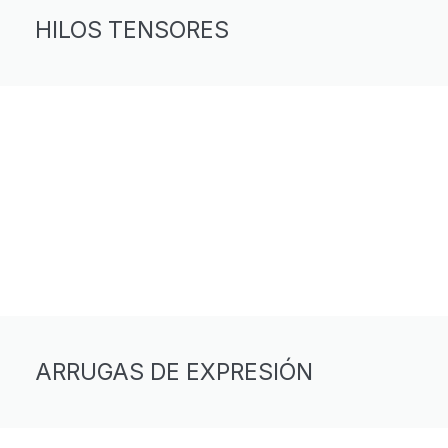
HILOS TENSORES
ARRUGAS DE EXPRESIÓN