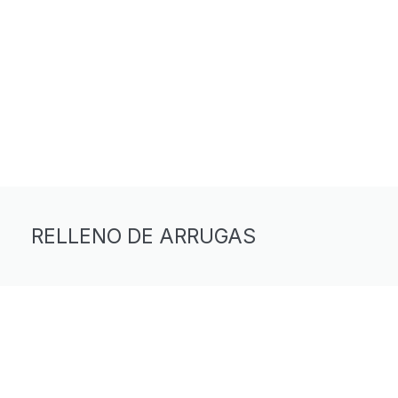
RELLENO DE ARRUGAS