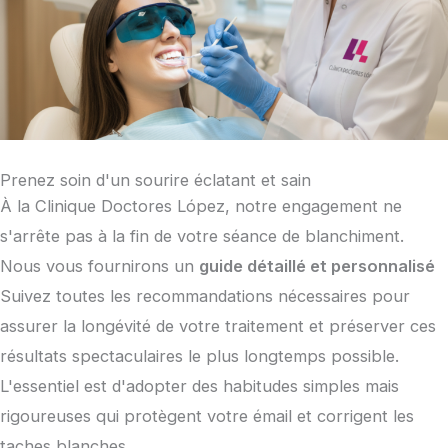
Prenez soin d'un sourire éclatant et sain
À la Clinique Doctores López, notre engagement ne
s'arrête pas à la fin de votre séance de blanchiment.
Nous vous fournirons un
guide détaillé et personnalisé
Suivez toutes les recommandations nécessaires pour
assurer la longévité de votre traitement et préserver ces
résultats spectaculaires le plus longtemps possible.
L'essentiel est d'adopter des habitudes simples mais
rigoureuses qui protègent votre émail et corrigent les
taches blanches.