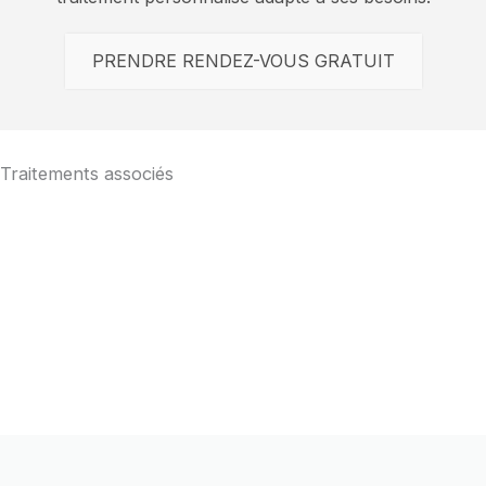
PRENDRE RENDEZ-VOUS GRATUIT
Traitements associés