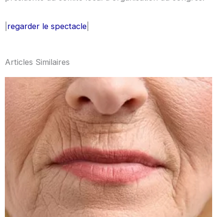
|
regarder le spectacle
|
Articles Similaires