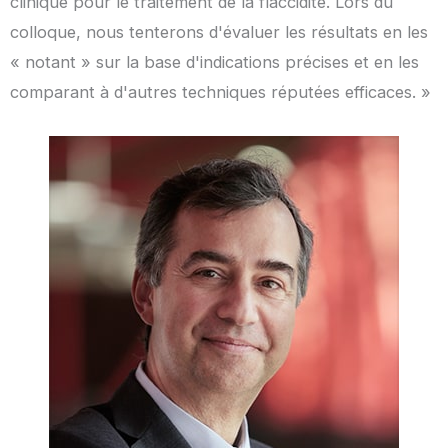
clinique pour le traitement de la flaccidité. Lors du
colloque, nous tenterons d'évaluer les résultats en les
« notant » sur la base d'indications précises et en les
comparant à d'autres techniques réputées efficaces. »