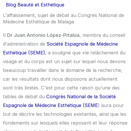
Blog Beauté et Esthétique
L'affaissement, sujet de débat au Congrès National de
Médecine Esthétique de Malaga
Il
Dr Juan Antonio López-Pitalúa
, membre du conseil
d'administration de
Société Espagnole de Médecine
Esthétique (SEME)
, a souligné que «le relâchement du
visage et du corps est un sujet sur lequel nous devons
beaucoup travailler dans le domaine de la recherche,
car les résultats dont nous disposons actuellement
sont très limités. C'est pour cette raison qu'une des
tables de débat du
Congrès National de la Société
Espagnole de Médecine Esthétique (SEME
) aura pour
but de décrire les technologies existantes, ainsi que les
fondements sur lesquels elles reposent et leur réponse