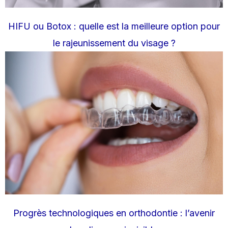
HIFU ou Botox : quelle est la meilleure option pour
le rajeunissement du visage ?
Progrès technologiques en orthodontie : l’avenir