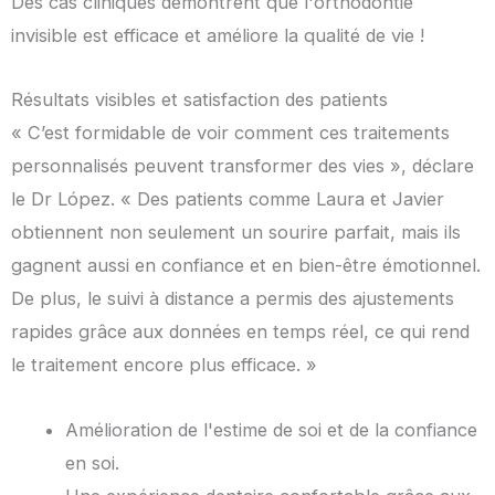
Des cas cliniques démontrent que l'orthodontie
invisible est efficace et améliore la qualité de vie !
Résultats visibles et satisfaction des patients
« C’est formidable de voir comment ces traitements
personnalisés peuvent transformer des vies », déclare
le Dr López. « Des patients comme Laura et Javier
obtiennent non seulement un sourire parfait, mais ils
gagnent aussi en confiance et en bien-être émotionnel.
De plus, le suivi à distance a permis des ajustements
rapides grâce aux données en temps réel, ce qui rend
le traitement encore plus efficace. »
Amélioration de l'estime de soi et de la confiance
en soi.