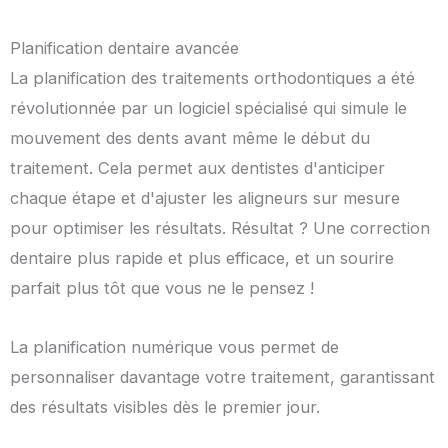
Planification dentaire avancée
La planification des traitements orthodontiques a été
révolutionnée par un logiciel spécialisé qui simule le
mouvement des dents avant même le début du
traitement. Cela permet aux dentistes d'anticiper
chaque étape et d'ajuster les aligneurs sur mesure
pour optimiser les résultats. Résultat ? Une correction
dentaire plus rapide et plus efficace, et un sourire
parfait plus tôt que vous ne le pensez !
La planification numérique vous permet de
personnaliser davantage votre traitement, garantissant
des résultats visibles dès le premier jour.