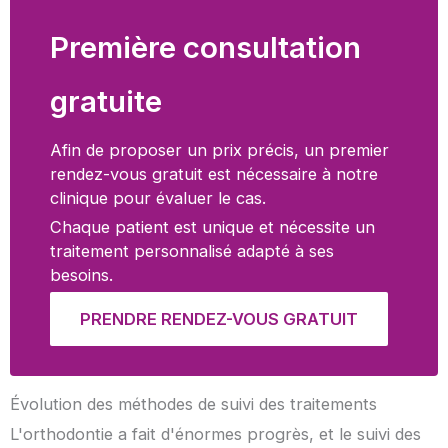
Première consultation
gratuite
Afin de proposer un prix précis, un premier
rendez-vous gratuit est nécessaire à notre
clinique pour évaluer le cas.
Chaque patient est unique et nécessite un
traitement personnalisé adapté à ses
besoins.
PRENDRE RENDEZ-VOUS GRATUIT
Évolution des méthodes de suivi des traitements
L'orthodontie a fait d'énormes progrès, et le suivi des