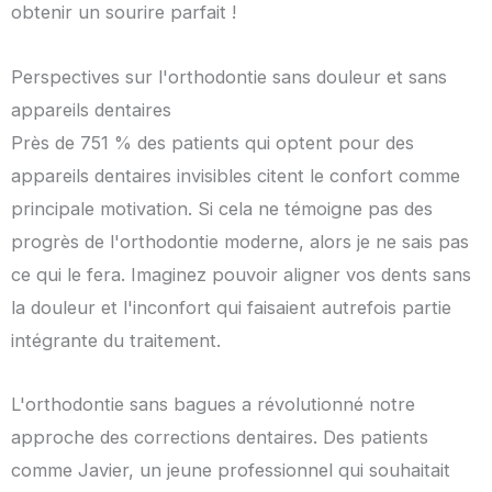
obtenir un sourire parfait !
Perspectives sur l'orthodontie sans douleur et sans
appareils dentaires
Près de 751 % des patients qui optent pour des
appareils dentaires invisibles citent le confort comme
principale motivation. Si cela ne témoigne pas des
progrès de l'orthodontie moderne, alors je ne sais pas
ce qui le fera. Imaginez pouvoir aligner vos dents sans
la douleur et l'inconfort qui faisaient autrefois partie
intégrante du traitement.
L'orthodontie sans bagues a révolutionné notre
approche des corrections dentaires. Des patients
comme Javier, un jeune professionnel qui souhaitait