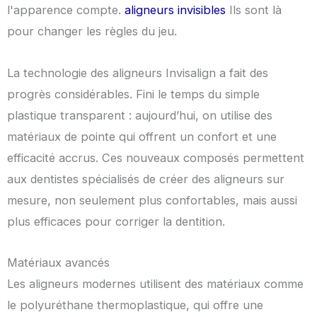
l'apparence compte.
aligneurs invisibles
Ils sont là
pour changer les règles du jeu.
La technologie des aligneurs Invisalign a fait des
progrès considérables. Fini le temps du simple
plastique transparent : aujourd’hui, on utilise des
matériaux de pointe qui offrent un confort et une
efficacité accrus. Ces nouveaux composés permettent
aux dentistes spécialisés de créer des aligneurs sur
mesure, non seulement plus confortables, mais aussi
plus efficaces pour corriger la dentition.
Matériaux avancés
Les aligneurs modernes utilisent des matériaux comme
le polyuréthane thermoplastique, qui offre une