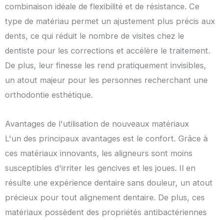
combinaison idéale de flexibilité et de résistance. Ce
type de matériau permet un ajustement plus précis aux
dents, ce qui réduit le nombre de visites chez le
dentiste pour les corrections et accélère le traitement.
De plus, leur finesse les rend pratiquement invisibles,
un atout majeur pour les personnes recherchant une
orthodontie esthétique.
Avantages de l'utilisation de nouveaux matériaux
L'un des principaux avantages est le confort. Grâce à
ces matériaux innovants, les aligneurs sont moins
susceptibles d'irriter les gencives et les joues. Il en
résulte une expérience dentaire sans douleur, un atout
précieux pour tout alignement dentaire. De plus, ces
matériaux possèdent des propriétés antibactériennes