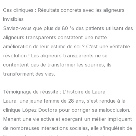
Cas cliniques : Résultats concrets avec les aligneurs
invisibles
Saviez-vous que plus de 80 % des patients utilisant des
aligneurs transparents constatent une nette
amélioration de leur estime de soi ? C’est une véritable
révolution ! Les aligneurs transparents ne se
contentent pas de transformer les sourires, ils
transforment des vies.
Témoignage de réussite : L'histoire de Laura
Laura, une jeune femme de 28 ans, s'est rendue à la
clinique López Doctors pour corriger sa malocclusion.
Menant une vie active et exerçant un métier impliquant
de nombreuses interactions sociales, elle s'inquiétait de