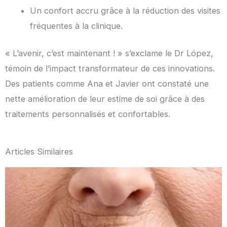
Un confort accru grâce à la réduction des visites
fréquentes à la clinique.
« L’avenir, c’est maintenant ! » s’exclame le Dr López,
témoin de l’impact transformateur de ces innovations.
Des patients comme Ana et Javier ont constaté une
nette amélioration de leur estime de soi grâce à des
traitements personnalisés et confortables.
Articles Similaires