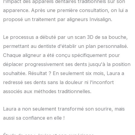
l'impact des appareils dentaires traditionnels sur son
apparence. Après une première consultation, on lui a
proposé un traitement par aligneurs Invisalign.
Le processus a débuté par un scan 3D de sa bouche,
permettant au dentiste d'établir un plan personnalisé.
Chaque aligneur a été conçu spécifiquement pour
déplacer progressivement ses dents jusqu'à la position
souhaitée. Résultat ? En seulement six mois, Laura a
redressé ses dents sans la douleur ni l'inconfort
associés aux méthodes traditionnelles.
Laura a non seulement transformé son sourire, mais
aussi sa confiance en elle !