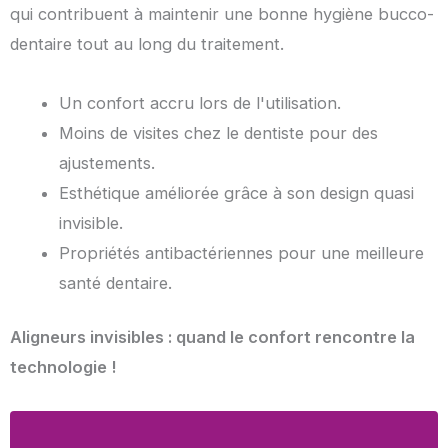
qui contribuent à maintenir une bonne hygiène bucco-
dentaire tout au long du traitement.
Un confort accru lors de l'utilisation.
Moins de visites chez le dentiste pour des
ajustements.
Esthétique améliorée grâce à son design quasi
invisible.
Propriétés antibactériennes pour une meilleure
santé dentaire.
Aligneurs invisibles : quand le confort rencontre la
technologie !