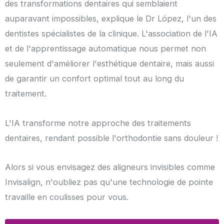
des transformations dentaires qui semblaient
auparavant impossibles, explique le Dr López, l'un des
dentistes spécialistes de la clinique. L'association de l'IA
et de l'apprentissage automatique nous permet non
seulement d'améliorer l'esthétique dentaire, mais aussi
de garantir un confort optimal tout au long du
traitement.
L'IA transforme notre approche des traitements
dentaires, rendant possible l'orthodontie sans douleur !
Alors si vous envisagez des aligneurs invisibles comme
Invisalign, n'oubliez pas qu'une technologie de pointe
travaille en coulisses pour vous.