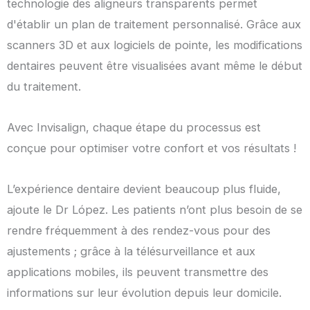
technologie des aligneurs transparents permet
d'établir un plan de traitement personnalisé. Grâce aux
scanners 3D et aux logiciels de pointe, les modifications
dentaires peuvent être visualisées avant même le début
du traitement.
Avec Invisalign, chaque étape du processus est
conçue pour optimiser votre confort et vos résultats !
L’expérience dentaire devient beaucoup plus fluide,
ajoute le Dr López. Les patients n’ont plus besoin de se
rendre fréquemment à des rendez-vous pour des
ajustements ; grâce à la télésurveillance et aux
applications mobiles, ils peuvent transmettre des
informations sur leur évolution depuis leur domicile.