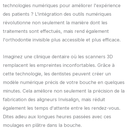
technologies numériques pour améliorer l'expérience
des patients ? L'intégration des outils numériques
révolutionne non seulement la manière dont les
traitements sont effectués, mais rend également
l'orthodontie invisible plus accessible et plus efficace.
Imaginez une clinique dentaire où les scanners 3D
remplacent les empreintes inconfortables. Grâce à
cette technologie, les dentistes peuvent créer un
modèle numérique précis de votre bouche en quelques
minutes. Cela améliore non seulement la précision de la
fabrication des aligneurs Invisalign, mais réduit
également les temps d'attente entre les rendez-vous.
Dites adieu aux longues heures passées avec ces
moulages en plâtre dans la bouche.