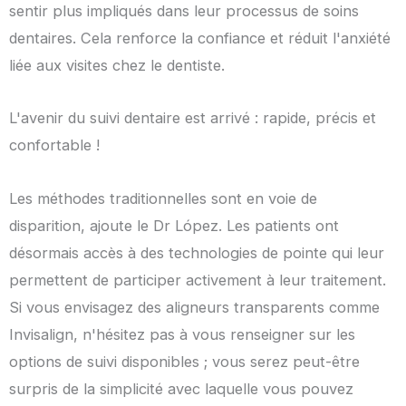
sentir plus impliqués dans leur processus de soins
dentaires. Cela renforce la confiance et réduit l'anxiété
liée aux visites chez le dentiste.
L'avenir du suivi dentaire est arrivé : rapide, précis et
confortable !
Les méthodes traditionnelles sont en voie de
disparition, ajoute le Dr López. Les patients ont
désormais accès à des technologies de pointe qui leur
permettent de participer activement à leur traitement.
Si vous envisagez des aligneurs transparents comme
Invisalign, n'hésitez pas à vous renseigner sur les
options de suivi disponibles ; vous serez peut-être
surpris de la simplicité avec laquelle vous pouvez