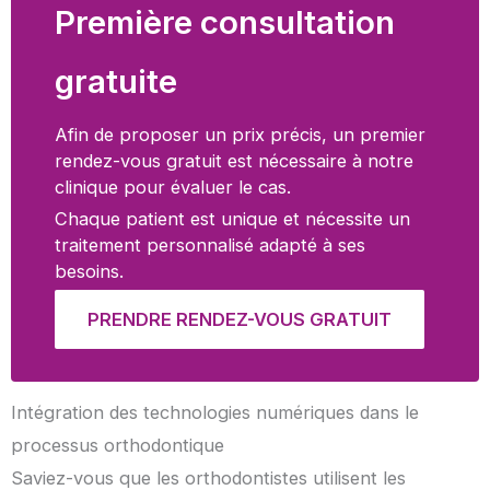
Première consultation
gratuite
Afin de proposer un prix précis, un premier
rendez-vous gratuit est nécessaire à notre
clinique pour évaluer le cas.
Chaque patient est unique et nécessite un
traitement personnalisé adapté à ses
besoins.
PRENDRE RENDEZ-VOUS GRATUIT
Intégration des technologies numériques dans le
processus orthodontique
Saviez-vous que les orthodontistes utilisent les