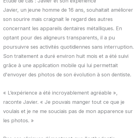
Étude de cas : Javier et son expérience
Javier, un jeune homme de 16 ans, souhaitait améliorer
son sourire mais craignait le regard des autres
concernant les appareils dentaires métalliques. En
optant pour des aligneurs transparents, il a pu
poursuivre ses activités quotidiennes sans interruption.
Son traitement a duré environ huit mois et a été suivi
grâce à une application mobile qui lui permettait
d'envoyer des photos de son évolution à son dentiste.
« L’expérience a été incroyablement agréable »,
raconte Javier. « Je pouvais manger tout ce que je
voulais et je ne me souciais pas de mon apparence sur
les photos. »