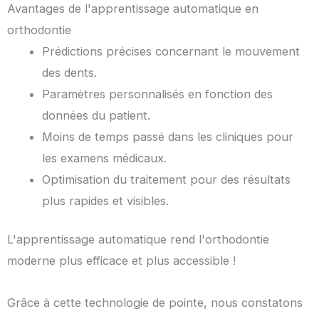
Avantages de l'apprentissage automatique en
orthodontie
Prédictions précises concernant le mouvement
des dents.
Paramètres personnalisés en fonction des
données du patient.
Moins de temps passé dans les cliniques pour
les examens médicaux.
Optimisation du traitement pour des résultats
plus rapides et visibles.
L'apprentissage automatique rend l'orthodontie
moderne plus efficace et plus accessible !
Grâce à cette technologie de pointe, nous constatons