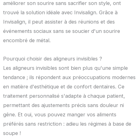
améliorer son sourire sans sacrifier son style, ont
trouvé la solution idéale avec Invisalign. Grâce à
Invisalign, il peut assister à des réunions et des
événements sociaux sans se soucier d'un sourire
encombré de métal.
Pourquoi choisir des aligneurs invisibles ?
Les aligneurs invisibles sont bien plus qu'une simple
tendance ; ils répondent aux préoccupations modernes
en matière d'esthétique et de confort dentaires. Ce
traitement personnalisé s'adapte à chaque patient,
permettant des ajustements précis sans douleur ni
gêne. Et oui, vous pouvez manger vos aliments
préférés sans restriction : adieu les régimes à base de
soupe !