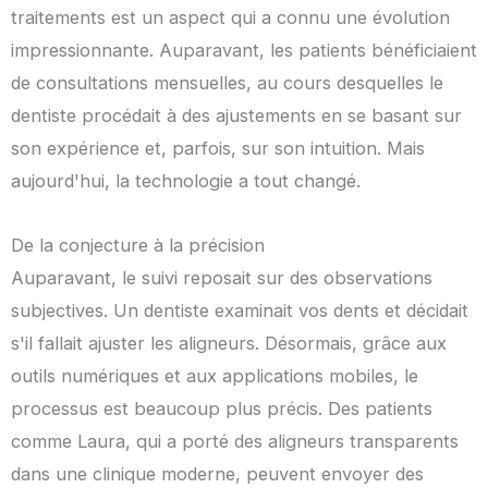
traitements est un aspect qui a connu une évolution
impressionnante. Auparavant, les patients bénéficiaient
de consultations mensuelles, au cours desquelles le
dentiste procédait à des ajustements en se basant sur
son expérience et, parfois, sur son intuition. Mais
aujourd'hui, la technologie a tout changé.
De la conjecture à la précision
Auparavant, le suivi reposait sur des observations
subjectives. Un dentiste examinait vos dents et décidait
s'il fallait ajuster les aligneurs. Désormais, grâce aux
outils numériques et aux applications mobiles, le
processus est beaucoup plus précis. Des patients
comme Laura, qui a porté des aligneurs transparents
dans une clinique moderne, peuvent envoyer des