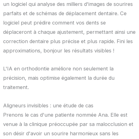
un logiciel qui analyse des milliers d'images de sourires
parfaits et de schémas de déplacement dentaire. Ce
logiciel peut prédire comment vos dents se
déplaceront à chaque ajustement, permettant ainsi une
correction dentaire plus précise et plus rapide. Fini les
approximations, bonjour les résultats visibles !
L'IA en orthodontie améliore non seulement la
précision, mais optimise également la durée du
traitement.
Aligneurs invisibles : une étude de cas
Prenons le cas d'une patiente nommée Ana. Elle est
venue à la clinique préoccupée par sa malocclusion et
son désir d'avoir un sourire harmonieux sans les