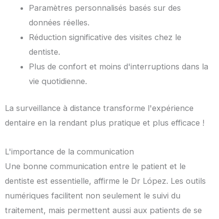
Paramètres personnalisés basés sur des
données réelles.
Réduction significative des visites chez le
dentiste.
Plus de confort et moins d'interruptions dans la
vie quotidienne.
La surveillance à distance transforme l'expérience
dentaire en la rendant plus pratique et plus efficace !
L'importance de la communication
Une bonne communication entre le patient et le
dentiste est essentielle, affirme le Dr López. Les outils
numériques facilitent non seulement le suivi du
traitement, mais permettent aussi aux patients de se