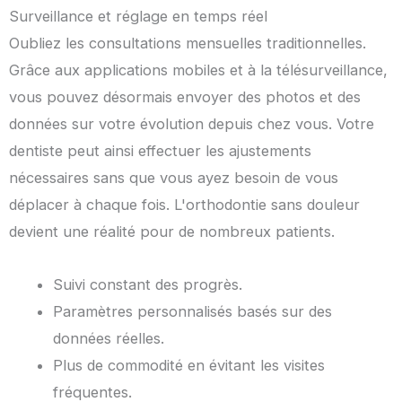
Surveillance et réglage en temps réel
Oubliez les consultations mensuelles traditionnelles.
Grâce aux applications mobiles et à la télésurveillance,
vous pouvez désormais envoyer des photos et des
données sur votre évolution depuis chez vous. Votre
dentiste peut ainsi effectuer les ajustements
nécessaires sans que vous ayez besoin de vous
déplacer à chaque fois. L'orthodontie sans douleur
devient une réalité pour de nombreux patients.
Suivi constant des progrès.
Paramètres personnalisés basés sur des
données réelles.
Plus de commodité en évitant les visites
fréquentes.