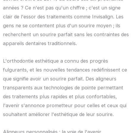
années ? Ce n'est pas qu'un chiffre ; c'est un signe
clair de l'essor des traitements comme Invisalign. Les
gens ne se contentent plus d'un sourire moyen ; ils
recherchent un sourire parfait sans les contraintes des
appareils dentaires traditionnels.
L'orthodontie esthétique a connu des progrès
fulgurants, et les nouvelles tendances redéfinissent ce
que signifie avoir un sourire parfait. Des aligneurs
transparents aux technologies de pointe permettant
des traitements plus rapides et plus confortables,
l'avenir s'annonce prometteur pour celles et ceux qui
souhaitent améliorer l'esthétique de leur sourire.
Aligneurs personnalisés : la voie de l'avenir