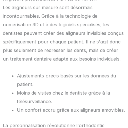
Les aligneurs sur mesure sont désormais
incontournables. Grâce à la technologie de
numérisation 3D et à des logiciels spécialisés, les
dentistes peuvent créer des aligneurs invisibles conçus
spécifiquement pour chaque patient. Il ne s'agit donc
plus seulement de redresser les dents, mais de créer
un traitement dentaire adapté aux besoins individuels.
Ajustements précis basés sur les données du
patient.
Moins de visites chez le dentiste grâce à la
télésurveillance.
Un confort accru grâce aux aligneurs amovibles.
La personnalisation révolutionne l'orthodontie