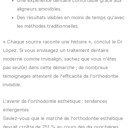
Une expérience dentaire confortable grâce aux
aligneurs amovibles.
Des résultats visibles en moins de temps qu'avec
les méthodes traditionnelles.
« Chaque sourire raconte une histoire », conclut le Dr
López. Si vous envisagez un traitement dentaire
moderne comme Invisalign, sachez que vous n'êtes
pas seul(e) dans cette démarche ; de nombreux
témoignages attestent de l'efficacité de l'orthodontie
invisible.
L'avenir de l'orthodontie esthétique : tendances
émergentes
Saviez-vous que le marché de l'orthodontie esthétique
devrait croître de 251 % au cours des dix prochaines