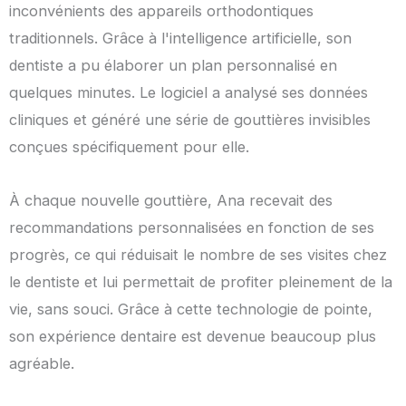
inconvénients des appareils orthodontiques
traditionnels. Grâce à l'intelligence artificielle, son
dentiste a pu élaborer un plan personnalisé en
quelques minutes. Le logiciel a analysé ses données
cliniques et généré une série de gouttières invisibles
conçues spécifiquement pour elle.
À chaque nouvelle gouttière, Ana recevait des
recommandations personnalisées en fonction de ses
progrès, ce qui réduisait le nombre de ses visites chez
le dentiste et lui permettait de profiter pleinement de la
vie, sans souci. Grâce à cette technologie de pointe,
son expérience dentaire est devenue beaucoup plus
agréable.