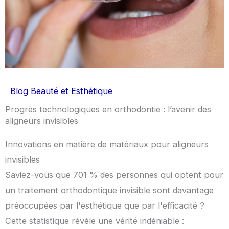
Blog Beauté et Esthétique
Progrès technologiques en orthodontie : l’avenir des
aligneurs invisibles
Innovations en matière de matériaux pour aligneurs
invisibles
Saviez-vous que 701 % des personnes qui optent pour
un traitement orthodontique invisible sont davantage
préoccupées par l'esthétique que par l'efficacité ?
Cette statistique révèle une vérité indéniable :