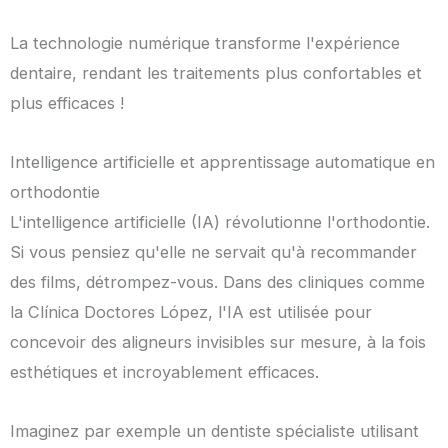
La technologie numérique transforme l'expérience
dentaire, rendant les traitements plus confortables et
plus efficaces !
Intelligence artificielle et apprentissage automatique en
orthodontie
L'intelligence artificielle (IA) révolutionne l'orthodontie.
Si vous pensiez qu'elle ne servait qu'à recommander
des films, détrompez-vous. Dans des cliniques comme
la Clínica Doctores López, l'IA est utilisée pour
concevoir des aligneurs invisibles sur mesure, à la fois
esthétiques et incroyablement efficaces.
Imaginez par exemple un dentiste spécialiste utilisant