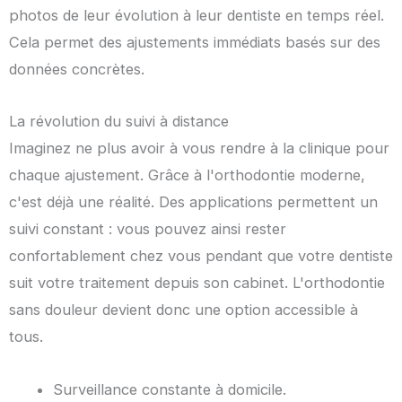
photos de leur évolution à leur dentiste en temps réel.
Cela permet des ajustements immédiats basés sur des
données concrètes.
La révolution du suivi à distance
Imaginez ne plus avoir à vous rendre à la clinique pour
chaque ajustement. Grâce à l'orthodontie moderne,
c'est déjà une réalité. Des applications permettent un
suivi constant : vous pouvez ainsi rester
confortablement chez vous pendant que votre dentiste
suit votre traitement depuis son cabinet. L'orthodontie
sans douleur devient donc une option accessible à
tous.
Surveillance constante à domicile.