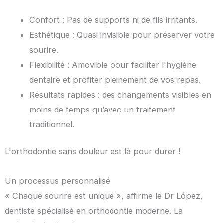
Confort : Pas de supports ni de fils irritants.
Esthétique : Quasi invisible pour préserver votre
sourire.
Flexibilité : Amovible pour faciliter l'hygiène
dentaire et profiter pleinement de vos repas.
Résultats rapides : des changements visibles en
moins de temps qu’avec un traitement
traditionnel.
L'orthodontie sans douleur est là pour durer !
Un processus personnalisé
« Chaque sourire est unique », affirme le Dr López,
dentiste spécialisé en orthodontie moderne. La