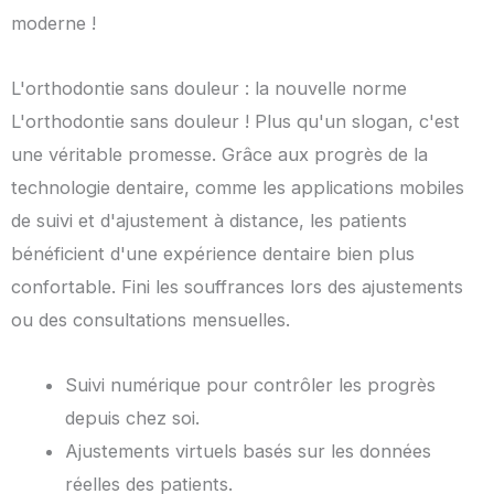
moderne !
L'orthodontie sans douleur : la nouvelle norme
L'orthodontie sans douleur ! Plus qu'un slogan, c'est
une véritable promesse. Grâce aux progrès de la
technologie dentaire, comme les applications mobiles
de suivi et d'ajustement à distance, les patients
bénéficient d'une expérience dentaire bien plus
confortable. Fini les souffrances lors des ajustements
ou des consultations mensuelles.
Suivi numérique pour contrôler les progrès
depuis chez soi.
Ajustements virtuels basés sur les données
réelles des patients.