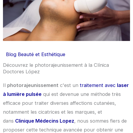
Blog Beauté et Esthétique
Découvrez le photorajeunissement à la Clínica
Doctores López
Il
photorajeunissement
c'est un
traitement avec
laser
à lumière pulsée
qui est devenue une méthode très
efficace pour traiter diverses affections cutanées,
notamment les cicatrices et les marques, et
dans
Clinique Médecins Lopez
, nous sommes fiers de
proposer cette technique avancée pour obtenir une