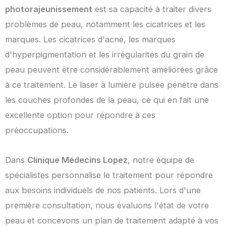
photorajeunissement
est sa capacité à traiter divers
problèmes de peau, notamment les cicatrices et les
marques. Les cicatrices d'acné, les marques
d'hyperpigmentation et les irrégularités du grain de
peau peuvent être considérablement améliorées grâce
à ce traitement. Le laser à lumière pulsée pénètre dans
les couches profondes de la peau, ce qui en fait une
excellente option pour répondre à ces
préoccupations.
Dans
Clinique Médecins Lopez
, notre équipe de
spécialistes personnalise le traitement pour répondre
aux besoins individuels de nos patients. Lors d'une
première consultation, nous évaluons l'état de votre
peau et concevons un plan de traitement adapté à vos