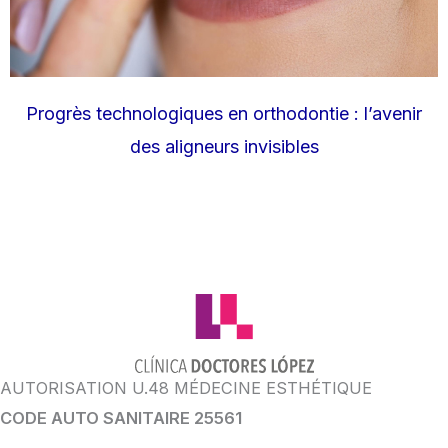
Progrès technologiques en orthodontie : l’avenir
des aligneurs invisibles
AUTORISATION U.48 MÉDECINE ESTHÉTIQUE
CODE AUTO SANITAIRE 25561