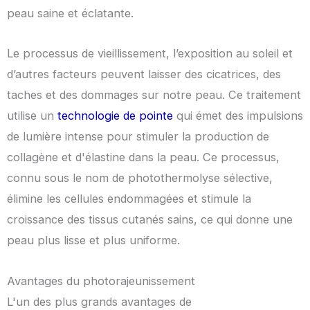
peau saine et éclatante.
Le processus de vieillissement, l’exposition au soleil et
d’autres facteurs peuvent laisser des cicatrices, des
taches et des dommages sur notre peau. Ce traitement
utilise un
technologie de pointe
qui émet des impulsions
de lumière intense pour stimuler la production de
collagène et d'élastine dans la peau. Ce processus,
connu sous le nom de photothermolyse sélective,
élimine les cellules endommagées et stimule la
croissance des tissus cutanés sains, ce qui donne une
peau plus lisse et plus uniforme.
Avantages du photorajeunissement
L'un des plus grands avantages de