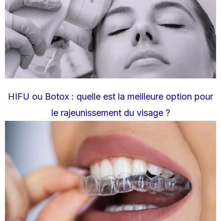
HIFU ou Botox : quelle est la meilleure option pour
le rajeunissement du visage ?