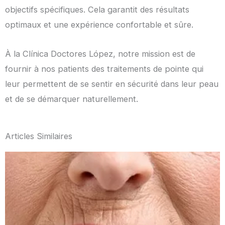
objectifs spécifiques. Cela garantit des résultats
optimaux et une expérience confortable et sûre.
À la Clínica Doctores López, notre mission est de
fournir à nos patients des traitements de pointe qui
leur permettent de se sentir en sécurité dans leur peau
et de se démarquer naturellement.
Articles Similaires