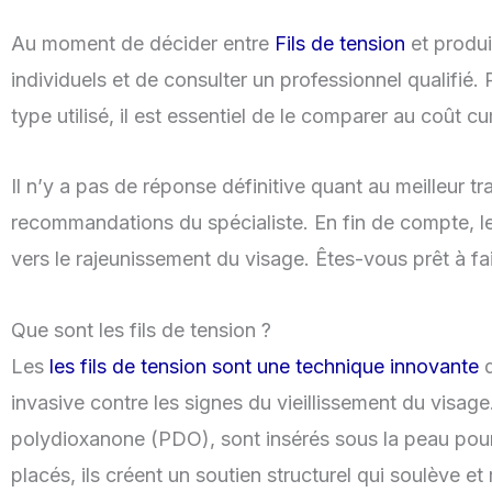
Au moment de décider entre
Fils de tension
et produi
individuels et de consulter un professionnel qualifié.
type utilisé, il est essentiel de le comparer au coût
Il n’y a pas de réponse définitive quant au meilleur 
recommandations du spécialiste. En fin de compte, les
vers le rajeunissement du visage. Êtes-vous prêt à f
Que sont les fils de tension ?
Les
les fils de tension sont une technique innovante
d
invasive contre les signes du vieillissement du visa
polydioxanone (PDO), sont insérés sous la peau pour p
placés, ils créent un soutien structurel qui soulève 