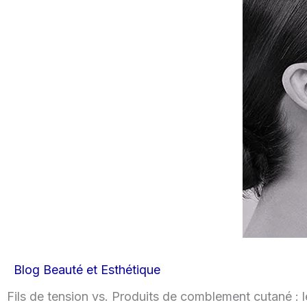
Blog Beauté et Esthétique
Fils de tension vs. Produits de comblement cutané : 