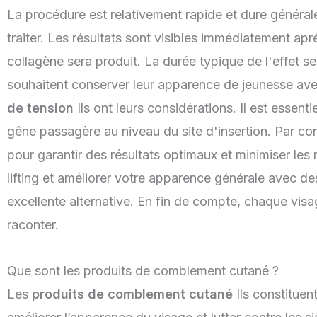
La procédure est relativement rapide et dure générale
traiter. Les résultats sont visibles immédiatement ap
collagène sera produit. La durée typique de l'effet se
souhaitent conserver leur apparence de jeunesse av
de tension
Ils ont leurs considérations. Il est essen
gêne passagère au niveau du site d'insertion. Par cons
pour garantir des résultats optimaux et minimiser les 
lifting et améliorer votre apparence générale avec de
excellente alternative. En fin de compte, chaque vis
raconter.
Que sont les produits de comblement cutané ?
Les
produits de comblement cutané
Ils constituen