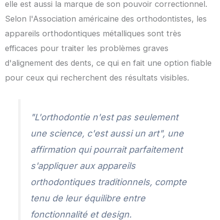
elle est aussi la marque de son pouvoir correctionnel.
Selon l'Association américaine des orthodontistes, les
appareils orthodontiques métalliques sont très
efficaces pour traiter les problèmes graves
d'alignement des dents, ce qui en fait une option fiable
pour ceux qui recherchent des résultats visibles.
"L'orthodontie n'est pas seulement
une science, c'est aussi un art", une
affirmation qui pourrait parfaitement
s'appliquer aux appareils
orthodontiques traditionnels, compte
tenu de leur équilibre entre
fonctionnalité et design.