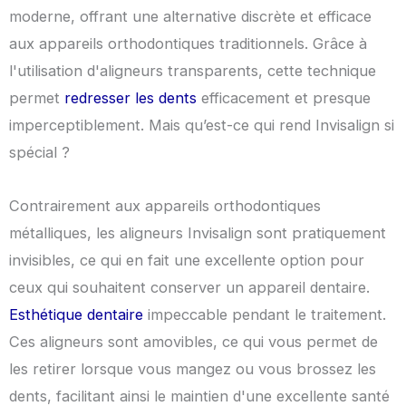
moderne, offrant une alternative discrète et efficace
aux appareils orthodontiques traditionnels. Grâce à
l'utilisation d'aligneurs transparents, cette technique
permet
redresser les dents
efficacement et presque
imperceptiblement. Mais qu’est-ce qui rend Invisalign si
spécial ?
Contrairement aux appareils orthodontiques
métalliques, les aligneurs Invisalign sont pratiquement
invisibles, ce qui en fait une excellente option pour
ceux qui souhaitent conserver un appareil dentaire.
Esthétique dentaire
impeccable pendant le traitement.
Ces aligneurs sont amovibles, ce qui vous permet de
les retirer lorsque vous mangez ou vous brossez les
dents, facilitant ainsi le maintien d'une excellente santé