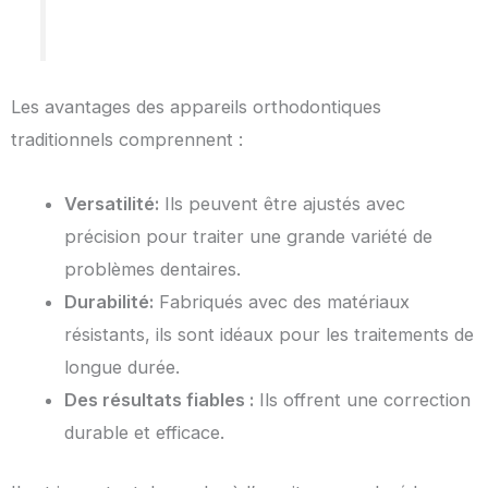
Les avantages des appareils orthodontiques
traditionnels comprennent :
Versatilité:
Ils peuvent être ajustés avec
précision pour traiter une grande variété de
problèmes dentaires.
Durabilité:
Fabriqués avec des matériaux
résistants, ils sont idéaux pour les traitements de
longue durée.
Des résultats fiables :
Ils offrent une correction
durable et efficace.