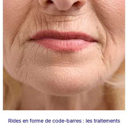
Rides en forme de code-barres : les traitements