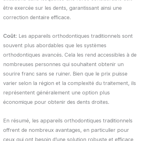
être exercée sur les dents, garantissant ainsi une
correction dentaire efficace.
Coût
: Les appareils orthodontiques traditionnels sont
souvent plus abordables que les systèmes
orthodontiques avancés. Cela les rend accessibles à de
nombreuses personnes qui souhaitent obtenir un
sourire franc sans se ruiner. Bien que le prix puisse
varier selon la région et la complexité du traitement, ils
représentent généralement une option plus
économique pour obtenir des dents droites.
En résumé, les appareils orthodontiques traditionnels
offrent de nombreux avantages, en particulier pour
ceux qui ont besoin d’une solution robuste et efficace