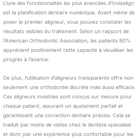
L’une des fonctionnalités les plus avancées d’Invisalign
est la planification dentaire numérique. Avant même de
poser le premier aligneur, vous pouvez constater les
résultats visibles du traitement. Selon un rapport de
l’American Orthodontic Association, les patients 80%
apprécient positivement cette capacité à visualiser les
progrès à l’avance.
De plus, l’utilisation d’aligneurs transparents offre non
seulement une orthodontie discrète mais aussi efficace.
Ces aligneurs invisibles sont conçus sur mesure pour
chaque patient, assurant un ajustement parfait et
garantissant une correction dentaire précise. Cela se
traduit par moins de visites chez le dentiste spécialisé
et donc par une expérience plus confortable pour les