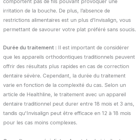
comportent pas de fils pouvant provoquer une
irritation de la bouche. De plus, l’absence de
restrictions alimentaires est un plus d’Invisalign, vous
permettant de savourer votre plat préféré sans soucis.
Durée du traitement :
Il est important de considérer
que les appareils orthodontiques traditionnels peuvent
offrir des résultats plus rapides en cas de correction
dentaire sévère. Cependant, la durée du traitement
varie en fonction de la complexité du cas. Selon un
article de Healthline, le traitement avec un appareil
dentaire traditionnel peut durer entre 18 mois et 3 ans,
tandis qu'Invisalign peut être efficace en 12 à 18 mois
pour les cas moins complexes.