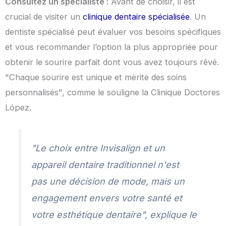
Consultez un spécialiste :
Avant de choisir, il est
crucial de visiter un
clinique dentaire spécialisée
. Un
dentiste spécialisé peut évaluer vos besoins spécifiques
et vous recommander l’option la plus appropriée pour
obtenir le sourire parfait dont vous avez toujours rêvé.
"Chaque sourire est unique et mérite des soins
personnalisés", comme le souligne la Clinique Doctores
López.
"Le choix entre Invisalign et un
appareil dentaire traditionnel n'est
pas une décision de mode, mais un
engagement envers votre santé et
votre esthétique dentaire", explique le