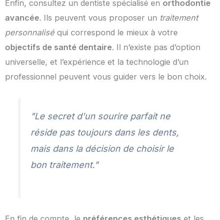
Enfin, consultez un dentiste spécialisé en
orthodontie
avancée
. Ils peuvent vous proposer un
traitement
personnalisé
qui correspond le mieux à votre
objectifs de santé dentaire
. Il n’existe pas d’option
universelle, et l’expérience et la technologie d’un
professionnel peuvent vous guider vers le bon choix.
"Le secret d'un sourire parfait ne
réside pas toujours dans les dents,
mais dans la décision de choisir le
bon traitement."
En fin de compte, le
préférences esthétiques
et les