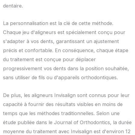
dentaire.
La personnalisation est la clé de cette méthode.
Chaque jeu d'aligneurs est spécialement conçu pour
s'adapter à vos dents, garantissant un ajustement
précis et confortable. En conséquence, chaque étape
du traitement est conçue pour déplacer
progressivement vos dents dans la position souhaitée,
sans utiliser de fils ou d'appareils orthodontiques.
De plus, les aligneurs Invisalign sont connus pour leur
capacité à fournir des résultats visibles en moins de
temps que les méthodes traditionnelles. Selon une
étude publiée dans le Journal of Orthodontics, la durée
moyenne du traitement avec Invisalign est d'environ 12