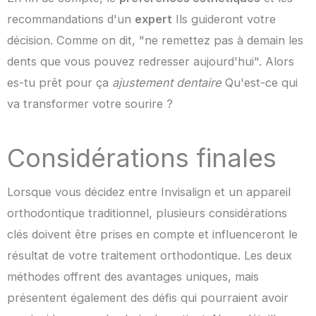
recommandations d'un
expert
Ils guideront votre
décision. Comme on dit, "ne remettez pas à demain les
dents que vous pouvez redresser aujourd'hui". Alors
es-tu prêt pour ça
ajustement dentaire
Qu'est-ce qui
va transformer votre sourire ?
Considérations finales
Lorsque vous décidez entre Invisalign et un appareil
orthodontique traditionnel, plusieurs considérations
clés doivent être prises en compte et influenceront le
résultat de votre traitement orthodontique. Les deux
méthodes offrent des avantages uniques, mais
présentent également des défis qui pourraient avoir