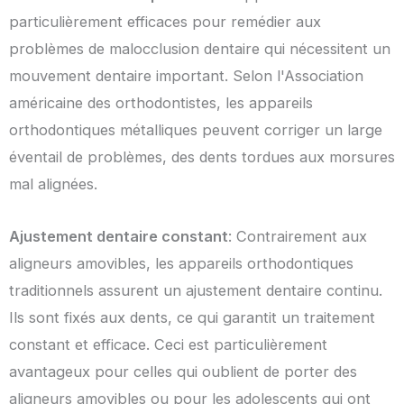
particulièrement efficaces pour remédier aux
problèmes de malocclusion dentaire qui nécessitent un
mouvement dentaire important. Selon l'Association
américaine des orthodontistes, les appareils
orthodontiques métalliques peuvent corriger un large
éventail de problèmes, des dents tordues aux morsures
mal alignées.
Ajustement dentaire constant
: Contrairement aux
aligneurs amovibles, les appareils orthodontiques
traditionnels assurent un ajustement dentaire continu.
Ils sont fixés aux dents, ce qui garantit un traitement
constant et efficace. Ceci est particulièrement
avantageux pour celles qui oublient de porter des
aligneurs amovibles ou pour les adolescents qui ont