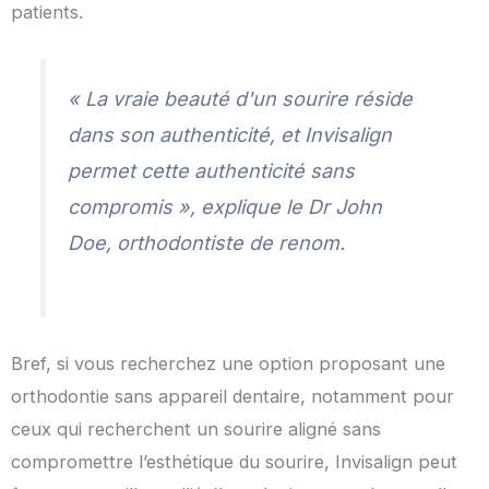
patients.
« La vraie beauté d'un sourire réside
dans son authenticité, et Invisalign
permet cette authenticité sans
compromis », explique le Dr John
Doe, orthodontiste de renom.
Bref, si vous recherchez une option proposant une
orthodontie sans appareil dentaire, notamment pour
ceux qui recherchent un sourire aligné sans
compromettre l’esthétique du sourire, Invisalign peut