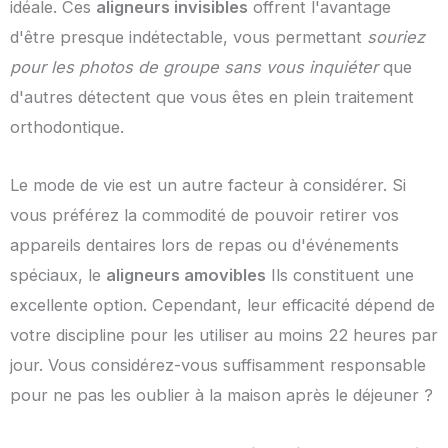
idéale. Ces
aligneurs invisibles
offrent l'avantage
d'être presque indétectable, vous permettant
souriez
pour les photos de groupe sans vous inquiéter
que
d'autres détectent que vous êtes en plein traitement
orthodontique.
Le mode de vie est un autre facteur à considérer. Si
vous préférez la commodité de pouvoir retirer vos
appareils dentaires lors de repas ou d'événements
spéciaux, le
aligneurs amovibles
Ils constituent une
excellente option. Cependant, leur efficacité dépend de
votre discipline pour les utiliser au moins 22 heures par
jour. Vous considérez-vous suffisamment responsable
pour ne pas les oublier à la maison après le déjeuner ?