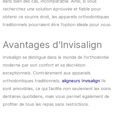
dans bien des cas, incomparable. Ainsi, si vous
recherchez une solution éprouvée et fiable pour
obtenir ce sourire droit, les appareils orthodontiques
traditionnels pourraient être l’option idéale pour vous.
Avantages d’Invisalign
Invisalign se distingue dans le monde de l’orthodontie
moderne par son confort et sa discrétion
exceptionnels. Contrairement aux appareils
orthodontiques traditionnels,
aligneurs Invisalign
Ils
sont amovibles, ce qui facilite non seulement les soins
dentaires quotidiens, mais vous permet également de
profiter de tous les repas sans restrictions.