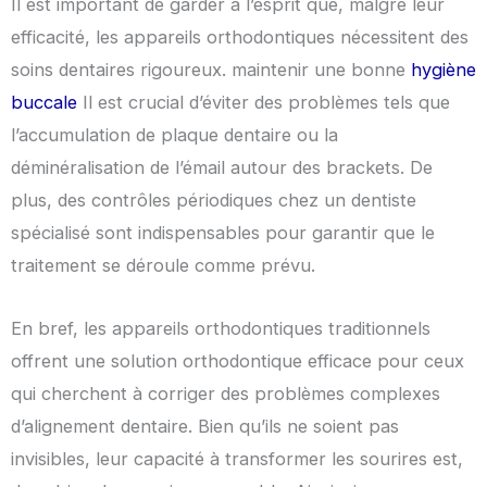
Il est important de garder à l’esprit que, malgré leur
efficacité, les appareils orthodontiques nécessitent des
soins dentaires rigoureux. maintenir une bonne
hygiène
buccale
Il est crucial d’éviter des problèmes tels que
l’accumulation de plaque dentaire ou la
déminéralisation de l’émail autour des brackets. De
plus, des contrôles périodiques chez un dentiste
spécialisé sont indispensables pour garantir que le
traitement se déroule comme prévu.
En bref, les appareils orthodontiques traditionnels
offrent une solution orthodontique efficace pour ceux
qui cherchent à corriger des problèmes complexes
d’alignement dentaire. Bien qu’ils ne soient pas
invisibles, leur capacité à transformer les sourires est,