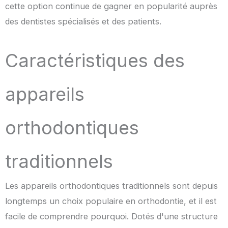
cette option continue de gagner en popularité auprès
des dentistes spécialisés et des patients.
Caractéristiques des
appareils
orthodontiques
traditionnels
Les appareils orthodontiques traditionnels sont depuis
longtemps un choix populaire en orthodontie, et il est
facile de comprendre pourquoi. Dotés d'une structure