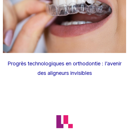
Progrès technologiques en orthodontie : l’avenir
des aligneurs invisibles