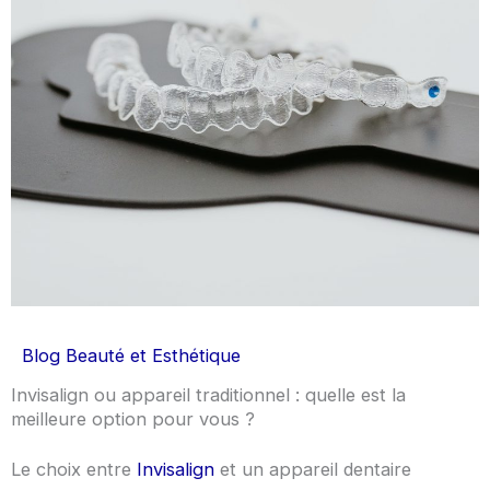
Blog Beauté et Esthétique
Invisalign ou appareil traditionnel : quelle est la
meilleure option pour vous ?
Le choix entre
Invisalign
et un appareil dentaire