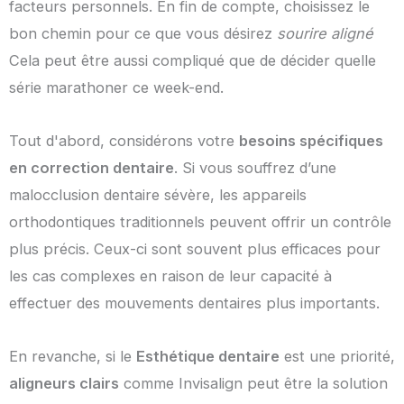
facteurs personnels. En fin de compte, choisissez le
bon chemin pour ce que vous désirez
sourire aligné
Cela peut être aussi compliqué que de décider quelle
série marathoner ce week-end.
Tout d'abord, considérons votre
besoins spécifiques
en correction dentaire
. Si vous souffrez d’une
malocclusion dentaire sévère, les appareils
orthodontiques traditionnels peuvent offrir un contrôle
plus précis. Ceux-ci sont souvent plus efficaces pour
les cas complexes en raison de leur capacité à
effectuer des mouvements dentaires plus importants.
En revanche, si le
Esthétique dentaire
est une priorité,
aligneurs clairs
comme Invisalign peut être la solution