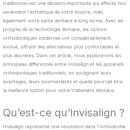
traditionnel est une décision importante qui affecte non
seulement l'esthétique de votre sourire, mais
également votre santé dentaire à long terme. Avec les
progrès de la technologie dentaire, les options
orthodontiques modernes ont considérablement
évolué, offrant des alternatives plus confortables et
plus discrètes. Dans cet article, nous explorerons les
principales différences entre Invisalign et les appareils
orthodontiques traditionnels, en soulignant leurs
avantages, leurs inconvénients et quelle pourrait être
la meilleure option pour votre traitement dentaire.
Qu’est-ce qu’Invisalign ?
Invisalign représente une révolution dans l'orthodontie