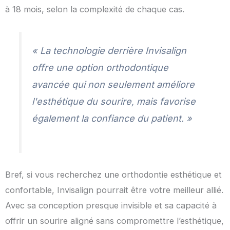
à 18 mois, selon la complexité de chaque cas.
« La technologie derrière Invisalign
offre une option orthodontique
avancée qui non seulement améliore
l'esthétique du sourire, mais favorise
également la confiance du patient. »
Bref, si vous recherchez une orthodontie esthétique et
confortable, Invisalign pourrait être votre meilleur allié.
Avec sa conception presque invisible et sa capacité à
offrir un sourire aligné sans compromettre l’esthétique,