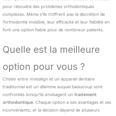
pour résoudre des problèmes orthodontiques
complexes. Même s’ils n’offrent pas la discrétion de
l’orthodontie invisible, leur efficacité et leur fiabilité en
font une option fiable pour de nombreux patients.
Quelle est la meilleure
option pour vous ?
Choisir entre Invisalign et un appareil dentaire
traditionnel est un dilemme auquel beaucoup sont
confrontés lorsqu'ils envisagent un
traitement
orthodontique
. Chaque option a ses avantages et ses
inconvénients, et la décision dépend de plusieurs