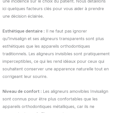
une incidence sur le choix du patient. Nous détaillons
ici quelques facteurs clés pour vous aider à prendre
une décision éclairée.
Esthétique dentaire :
Il ne faut pas ignorer
qu’Invisalign et ses aligneurs transparents sont plus
esthétiques que les appareils orthodontiques
traditionnels. Les aligneurs invisibles sont pratiquement
imperceptibles, ce qui les rend idéaux pour ceux qui
souhaitent conserver une apparence naturelle tout en
corrigeant leur sourire.
Niveau de confort :
Les aligneurs amovibles Invisalign
sont connus pour être plus confortables que les
appareils orthodontiques métalliques, car ils ne