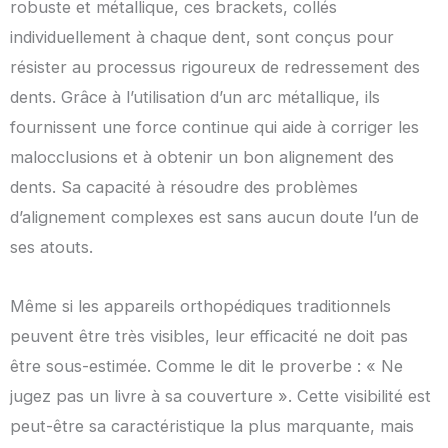
robuste et métallique, ces brackets, collés
individuellement à chaque dent, sont conçus pour
résister au processus rigoureux de redressement des
dents. Grâce à l’utilisation d’un arc métallique, ils
fournissent une force continue qui aide à corriger les
malocclusions et à obtenir un bon alignement des
dents. Sa capacité à résoudre des problèmes
d’alignement complexes est sans aucun doute l’un de
ses atouts.
Même si les appareils orthopédiques traditionnels
peuvent être très visibles, leur efficacité ne doit pas
être sous-estimée. Comme le dit le proverbe : « Ne
jugez pas un livre à sa couverture ». Cette visibilité est
peut-être sa caractéristique la plus marquante, mais