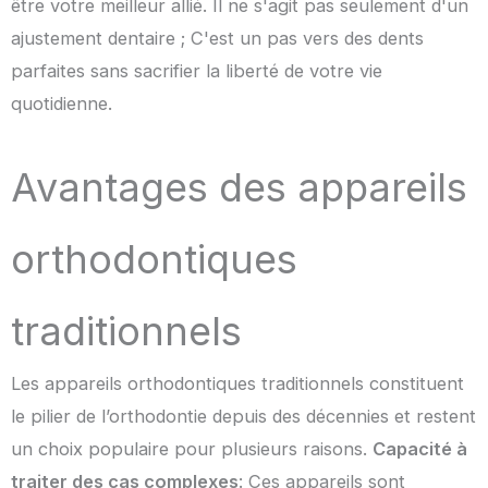
être votre meilleur allié. Il ne s'agit pas seulement d'un
ajustement dentaire ; C'est un pas vers des dents
parfaites sans sacrifier la liberté de votre vie
quotidienne.
Avantages des appareils
orthodontiques
traditionnels
Les appareils orthodontiques traditionnels constituent
le pilier de l’orthodontie depuis des décennies et restent
un choix populaire pour plusieurs raisons.
Capacité à
traiter des cas complexes
: Ces appareils sont