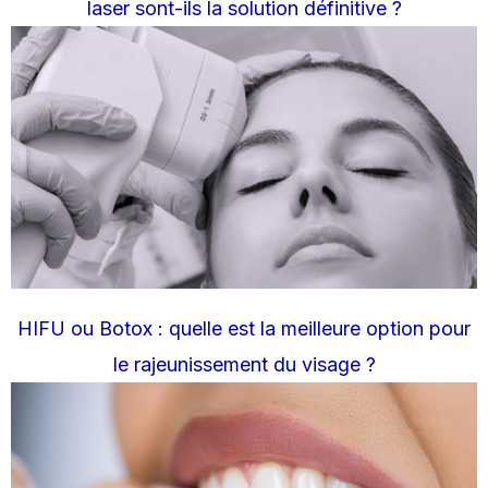
laser sont-ils la solution définitive ?
HIFU ou Botox : quelle est la meilleure option pour
le rajeunissement du visage ?