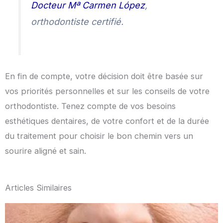
Docteur Mª Carmen López
,
orthodontiste certifié.
En fin de compte, votre décision doit être basée sur
vos priorités personnelles et sur les conseils de votre
orthodontiste. Tenez compte de vos besoins
esthétiques dentaires, de votre confort et de la durée
du traitement pour choisir le bon chemin vers un
sourire aligné et sain.
Articles Similaires