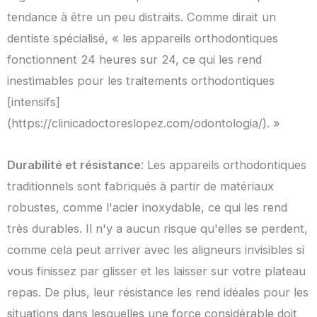
tendance à être un peu distraits. Comme dirait un
dentiste spécialisé, « les appareils orthodontiques
fonctionnent 24 heures sur 24, ce qui les rend
inestimables pour les traitements orthodontiques
[intensifs]
(https://clinicadoctoreslopez.com/odontologia/). »
Durabilité et résistance
: Les appareils orthodontiques
traditionnels sont fabriqués à partir de matériaux
robustes, comme l'acier inoxydable, ce qui les rend
très durables. Il n'y a aucun risque qu'elles se perdent,
comme cela peut arriver avec les aligneurs invisibles si
vous finissez par glisser et les laisser sur votre plateau
repas. De plus, leur résistance les rend idéales pour les
situations dans lesquelles une force considérable doit