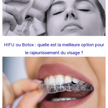
HIFU ou Botox : quelle est la meilleure option pour
le rajeunissement du visage ?