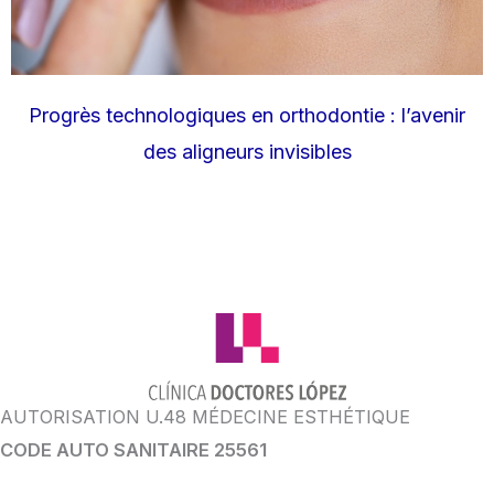
Progrès technologiques en orthodontie : l’avenir
des aligneurs invisibles
AUTORISATION U.48 MÉDECINE ESTHÉTIQUE
CODE AUTO SANITAIRE 25561