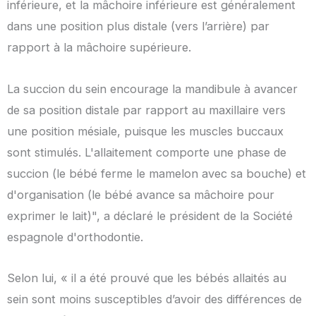
inférieure, et la mâchoire inférieure est généralement
dans une position plus distale (vers l’arrière) par
rapport à la mâchoire supérieure.
La succion du sein encourage la mandibule à avancer
de sa position distale par rapport au maxillaire vers
une position mésiale, puisque les muscles buccaux
sont stimulés. L'allaitement comporte une phase de
succion (le bébé ferme le mamelon avec sa bouche) et
d'organisation (le bébé avance sa mâchoire pour
exprimer le lait)", a déclaré le président de la Société
espagnole d'orthodontie.
Selon lui, « il a été prouvé que les bébés allaités au
sein sont moins susceptibles d’avoir des différences de