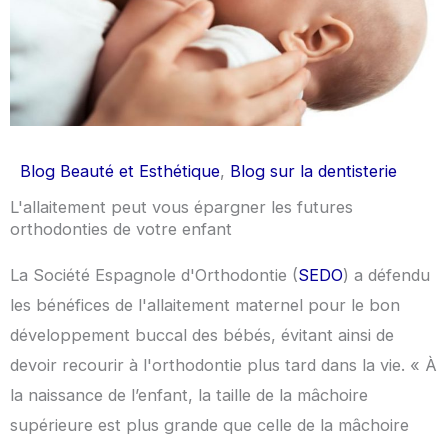
Blog Beauté et Esthétique
,
Blog sur la dentisterie
L'allaitement peut vous épargner les futures
orthodonties de votre enfant
La Société Espagnole d'Orthodontie (
SEDO
) a défendu
les bénéfices de l'allaitement maternel pour le bon
développement buccal des bébés, évitant ainsi de
devoir recourir à l'orthodontie plus tard dans la vie. « À
la naissance de l’enfant, la taille de la mâchoire
supérieure est plus grande que celle de la mâchoire