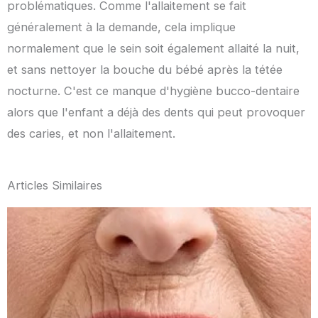
problématiques. Comme l'allaitement se fait
généralement à la demande, cela implique
normalement que le sein soit également allaité la nuit,
et sans nettoyer la bouche du bébé après la tétée
nocturne. C'est ce manque d'hygiène bucco-dentaire
alors que l'enfant a déjà des dents qui peut provoquer
des caries, et non l'allaitement.
Articles Similaires