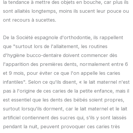
la tendance à mettre des objets en bouche, car plus ils
sont allaités longtemps, moins ils sucent leur pouce ou
ont recours à sucettes.
De la Société espagnole d'orthodontie, ils rappellent
que "surtout lors de l'allaitement, les routines
d'hygiène bucco-dentaire doivent commencer dès
l'apparition des premières dents, normalement entre 6
et 9 mois, pour éviter ce que l'on appelle les caries
infantiles". Selon ce qu'ils disent, « le lait maternel n'est
pas à l'origine de ces caries de la petite enfance, mais il
est essentiel que les dents des bébés soient propres,
surtout lorsqu'ils dorment, car le lait maternel et le lait
artificiel contiennent des sucres qui, s'ils y sont laissés
pendant la nuit, peuvent provoquer ces caries très