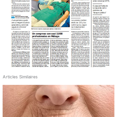
Articles Similaires