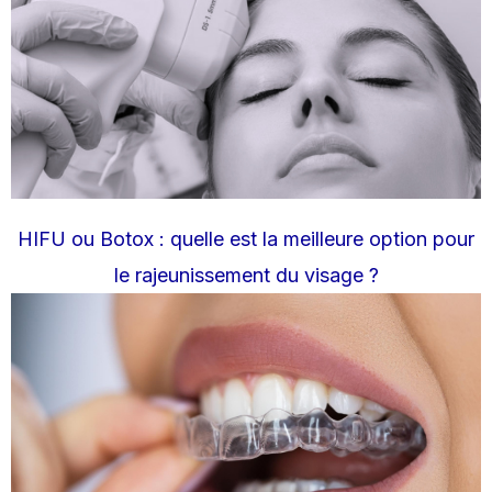
HIFU ou Botox : quelle est la meilleure option pour
le rajeunissement du visage ?