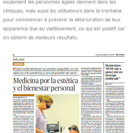
seulement les personnes âgées viennent dans les
cliniques, mais aussi les utilisateurs dans la trentaine
pour commencer à prévenir la détérioration de leur
apparence due au vieillissement, ce qui est positif car
on obtient de meilleurs résultats.