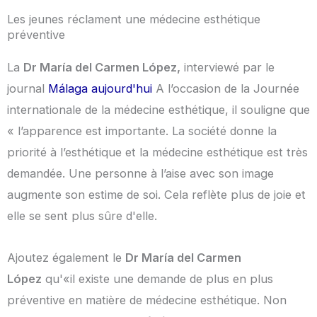
Les jeunes réclament une médecine esthétique
préventive
La
Dr María del Carmen López,
interviewé par le
journal
Málaga aujourd'hui
A l’occasion de la Journée
internationale de la médecine esthétique, il souligne que
« l’apparence est importante. La société donne la
priorité à l’esthétique et la médecine esthétique est très
demandée. Une personne à l’aise avec son image
augmente son estime de soi. Cela reflète plus de joie et
elle se sent plus sûre d'elle.
Ajoutez également le
Dr María del Carmen
López
qu'«il existe une demande de plus en plus
préventive en matière de médecine esthétique. Non