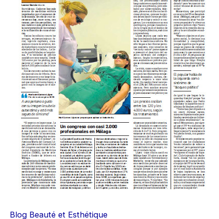
Blog Beauté et Esthétique