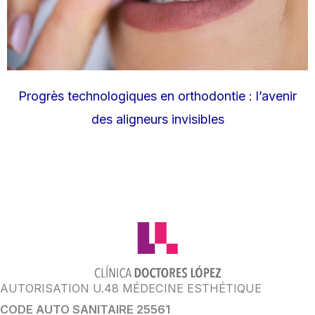
Progrès technologiques en orthodontie : l’avenir
des aligneurs invisibles
AUTORISATION U.48 MÉDECINE ESTHÉTIQUE
CODE AUTO SANITAIRE 25561