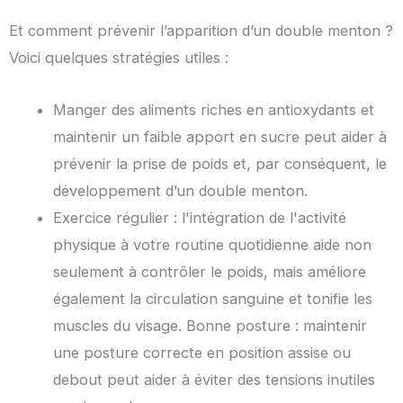
Et comment prévenir l’apparition d’un double menton ?
Voici quelques stratégies utiles :
Manger des aliments riches en antioxydants et
maintenir un faible apport en sucre peut aider à
prévenir la prise de poids et, par conséquent, le
développement d’un double menton.
Exercice régulier : l'intégration de l'activité
physique à votre routine quotidienne aide non
seulement à contrôler le poids, mais améliore
également la circulation sanguine et tonifie les
muscles du visage. Bonne posture : maintenir
une posture correcte en position assise ou
debout peut aider à éviter des tensions inutiles