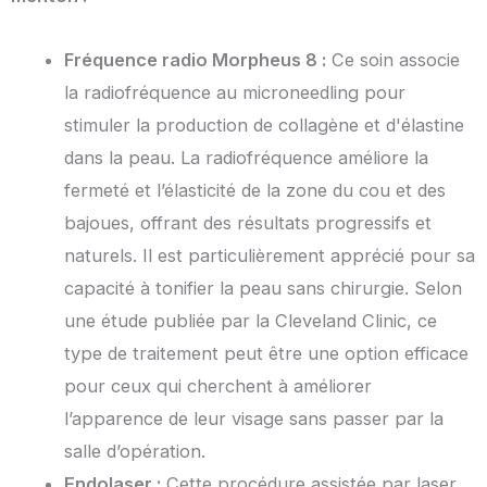
Fréquence radio Morpheus 8 :
Ce soin associe
la radiofréquence au microneedling pour
stimuler la production de collagène et d'élastine
dans la peau. La radiofréquence améliore la
fermeté et l’élasticité de la zone du cou et des
bajoues, offrant des résultats progressifs et
naturels. Il est particulièrement apprécié pour sa
capacité à tonifier la peau sans chirurgie. Selon
une étude publiée par la Cleveland Clinic, ce
type de traitement peut être une option efficace
pour ceux qui cherchent à améliorer
l’apparence de leur visage sans passer par la
salle d’opération.
Endolaser :
Cette procédure assistée par laser