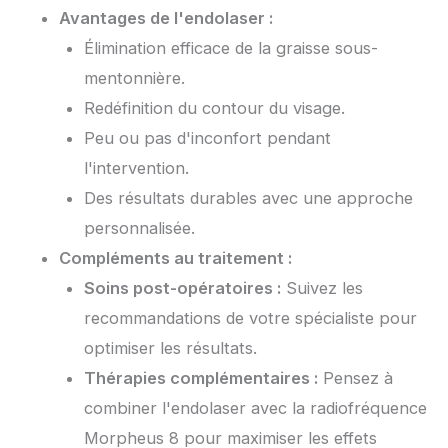
Avantages de l'endolaser :
Élimination efficace de la graisse sous-
mentonnière.
Redéfinition du contour du visage.
Peu ou pas d'inconfort pendant
l'intervention.
Des résultats durables avec une approche
personnalisée.
Compléments au traitement :
Soins post-opératoires :
Suivez les
recommandations de votre spécialiste pour
optimiser les résultats.
Thérapies complémentaires :
Pensez à
combiner l'endolaser avec la radiofréquence
Morpheus 8 pour maximiser les effets