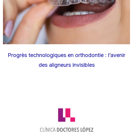
Progrès technologiques en orthodontie : l’avenir
des aligneurs invisibles