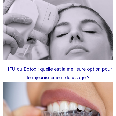
HIFU ou Botox : quelle est la meilleure option pour
le rajeunissement du visage ?