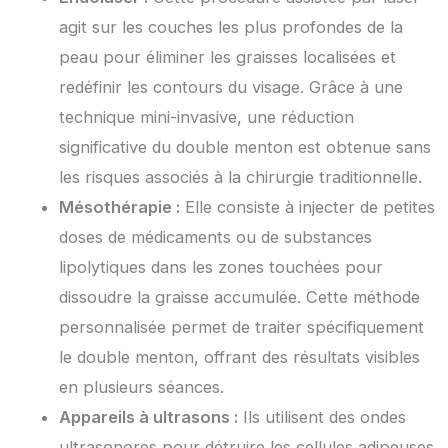
agit sur les couches les plus profondes de la
peau pour éliminer les graisses localisées et
redéfinir les contours du visage. Grâce à une
technique mini-invasive, une réduction
significative du double menton est obtenue sans
les risques associés à la chirurgie traditionnelle.
Mésothérapie :
Elle consiste à injecter de petites
doses de médicaments ou de substances
lipolytiques dans les zones touchées pour
dissoudre la graisse accumulée. Cette méthode
personnalisée permet de traiter spécifiquement
le double menton, offrant des résultats visibles
en plusieurs séances.
Appareils à ultrasons :
Ils utilisent des ondes
ultrasonores pour détruire les cellules adipeuses