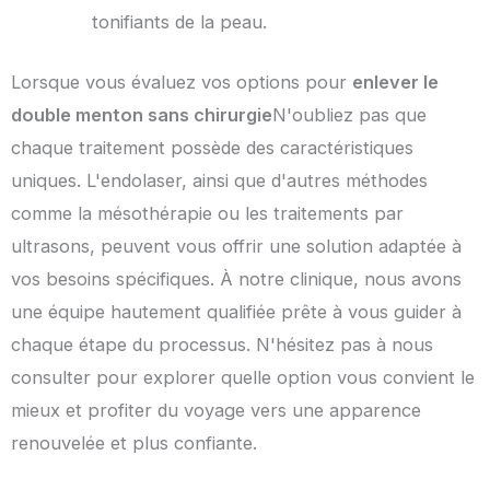
tonifiants de la peau.
Lorsque vous évaluez vos options pour
enlever le
double menton sans chirurgie
N'oubliez pas que
chaque traitement possède des caractéristiques
uniques. L'endolaser, ainsi que d'autres méthodes
comme la mésothérapie ou les traitements par
ultrasons, peuvent vous offrir une solution adaptée à
vos besoins spécifiques. À notre clinique, nous avons
une équipe hautement qualifiée prête à vous guider à
chaque étape du processus. N'hésitez pas à nous
consulter pour explorer quelle option vous convient le
mieux et profiter du voyage vers une apparence
renouvelée et plus confiante.