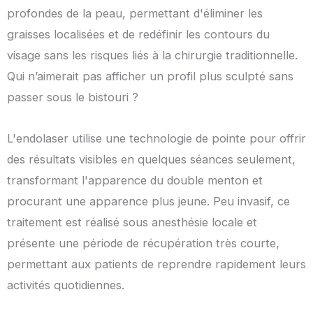
profondes de la peau, permettant d'éliminer les
graisses localisées et de redéfinir les contours du
visage sans les risques liés à la chirurgie traditionnelle.
Qui n’aimerait pas afficher un profil plus sculpté sans
passer sous le bistouri ?
L'endolaser utilise une technologie de pointe pour offrir
des résultats visibles en quelques séances seulement,
transformant l'apparence du double menton et
procurant une apparence plus jeune. Peu invasif, ce
traitement est réalisé sous anesthésie locale et
présente une période de récupération très courte,
permettant aux patients de reprendre rapidement leurs
activités quotidiennes.