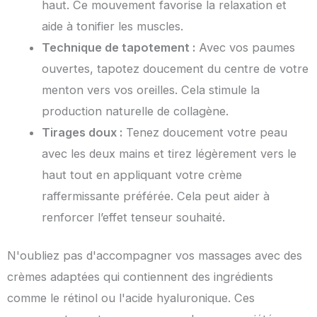
haut. Ce mouvement favorise la relaxation et
aide à tonifier les muscles.
Technique de tapotement :
Avec vos paumes
ouvertes, tapotez doucement du centre de votre
menton vers vos oreilles. Cela stimule la
production naturelle de collagène.
Tirages doux :
Tenez doucement votre peau
avec les deux mains et tirez légèrement vers le
haut tout en appliquant votre crème
raffermissante préférée. Cela peut aider à
renforcer l’effet tenseur souhaité.
N'oubliez pas d'accompagner vos massages avec des
crèmes adaptées qui contiennent des ingrédients
comme le rétinol ou l'acide hyaluronique. Ces