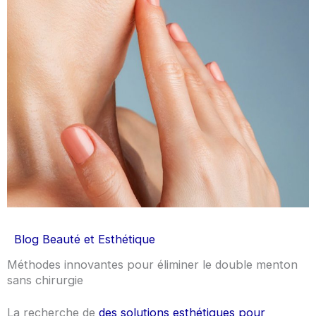
Blog Beauté et Esthétique
Méthodes innovantes pour éliminer le double menton
sans chirurgie
La recherche de
des solutions esthétiques pour