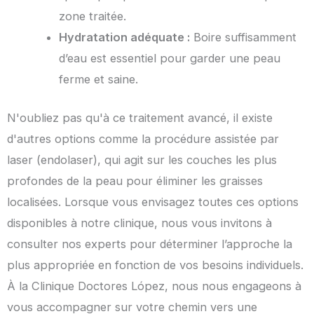
zone traitée.
Hydratation adéquate :
Boire suffisamment
d’eau est essentiel pour garder une peau
ferme et saine.
N'oubliez pas qu'à ce traitement avancé, il existe
d'autres options comme la procédure assistée par
laser (endolaser), qui agit sur les couches les plus
profondes de la peau pour éliminer les graisses
localisées. Lorsque vous envisagez toutes ces options
disponibles à notre clinique, nous vous invitons à
consulter nos experts pour déterminer l’approche la
plus appropriée en fonction de vos besoins individuels.
À la Clinique Doctores López, nous nous engageons à
vous accompagner sur votre chemin vers une