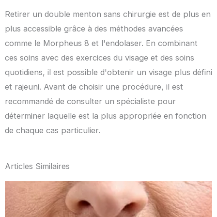
Retirer un double menton sans chirurgie est de plus en
plus accessible grâce à des méthodes avancées
comme le Morpheus 8 et l'endolaser. En combinant
ces soins avec des exercices du visage et des soins
quotidiens, il est possible d'obtenir un visage plus défini
et rajeuni. Avant de choisir une procédure, il est
recommandé de consulter un spécialiste pour
déterminer laquelle est la plus appropriée en fonction
de chaque cas particulier.
Articles Similaires