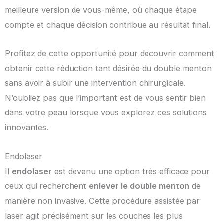
meilleure version de vous-même, où chaque étape
compte et chaque décision contribue au résultat final.
Profitez de cette opportunité pour découvrir comment
obtenir cette réduction tant désirée du double menton
sans avoir à subir une intervention chirurgicale.
N’oubliez pas que l’important est de vous sentir bien
dans votre peau lorsque vous explorez ces solutions
innovantes.
Endolaser
Il
endolaser
est devenu une option très efficace pour
ceux qui recherchent
enlever le double menton
de
manière non invasive. Cette procédure assistée par
laser agit précisément sur les couches les plus