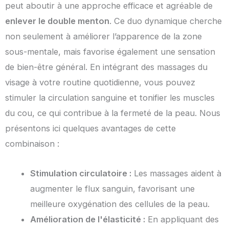
peut aboutir à une approche efficace et agréable de
enlever le double menton
. Ce duo dynamique cherche
non seulement à améliorer l’apparence de la zone
sous-mentale, mais favorise également une sensation
de bien-être général. En intégrant des massages du
visage à votre routine quotidienne, vous pouvez
stimuler la circulation sanguine et tonifier les muscles
du cou, ce qui contribue à la fermeté de la peau. Nous
présentons ici quelques avantages de cette
combinaison :
Stimulation circulatoire :
Les massages aident à
augmenter le flux sanguin, favorisant une
meilleure oxygénation des cellules de la peau.
Amélioration de l'élasticité :
En appliquant des