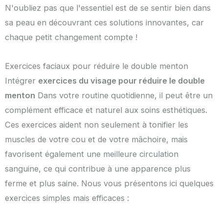
N'oubliez pas que l'essentiel est de se sentir bien dans
sa peau en découvrant ces solutions innovantes, car
chaque petit changement compte !
Exercices faciaux pour réduire le double menton
Intégrer
exercices du visage pour réduire le double
menton
Dans votre routine quotidienne, il peut être un
complément efficace et naturel aux soins esthétiques.
Ces exercices aident non seulement à tonifier les
muscles de votre cou et de votre mâchoire, mais
favorisent également une meilleure circulation
sanguine, ce qui contribue à une apparence plus
ferme et plus saine. Nous vous présentons ici quelques
exercices simples mais efficaces :