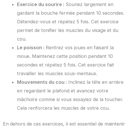
Exercice du sourire :
Souriez largement en
gardant la bouche fermée pendant 10 secondes.
Détendez-vous et répétez 5 fois. Cet exercice
permet de tonifier les muscles du visage et du
cou.
Le poisson :
Rentrez vos joues en faisant la
moue. Maintenez cette position pendant 10
secondes et répétez 5 fois. Cet exercice fait
travailler les muscles sous-mentaux.
Mouvements du cou :
Inclinez la tête en arrière
en regardant le plafond et avancez votre
mâchoire comme si vous essayiez de la toucher.
Cela renforcera les muscles de votre cou.
En dehors de ces exercices, il est essentiel de maintenir