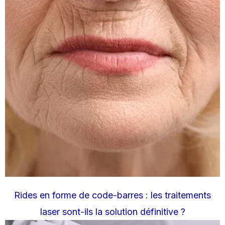
Rides en forme de code-barres : les traitements
laser sont-ils la solution définitive ?