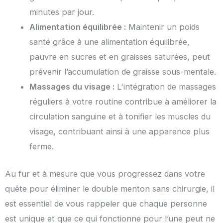
minutes par jour.
Alimentation équilibrée :
Maintenir un poids
santé grâce à une alimentation équilibrée,
pauvre en sucres et en graisses saturées, peut
prévenir l’accumulation de graisse sous-mentale.
Massages du visage :
L'intégration de massages
réguliers à votre routine contribue à améliorer la
circulation sanguine et à tonifier les muscles du
visage, contribuant ainsi à une apparence plus
ferme.
Au fur et à mesure que vous progressez dans votre
quête pour éliminer le double menton sans chirurgie, il
est essentiel de vous rappeler que chaque personne
est unique et que ce qui fonctionne pour l’une peut ne