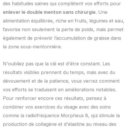
des habitudes saines qui complètent vos efforts pour
enlever le double menton sans chirurgie
. Une
alimentation équilibrée, riche en fruits, légumes et eau,
favorise non seulement la perte de poids, mais permet
également de prévenir l’accumulation de graisse dans
la zone sous-mentonnière.
N'oubliez pas que la clé est d'être constant. Les
résultats visibles prennent du temps, mais avec du
dévouement et de la patience, vous verrez comment
vos efforts se traduisent en améliorations notables.
Pour renforcer encore ces résultats, pensez à
combiner vos exercices du visage avec des soins
comme la radiofréquence Morpheus 8, qui stimule la
production de collagène et d'élastine au niveau des