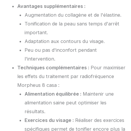
Avantages supplémentaires :
Augmentation du collagène et de l'élastine.
Tonification de la peau sans temps d'arrêt
important.
Adaptation aux contours du visage.
Peu ou pas d'inconfort pendant
l'intervention.
Techniques complémentaires :
Pour maximiser
les effets du traitement par radiofréquence
Morpheus 8 casa :
Alimentation équilibrée :
Maintenir une
alimentation saine peut optimiser les
résultats.
Exercices du visage :
Réaliser des exercices
spécifiques permet de tonifier encore plus la