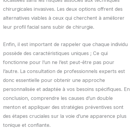
chirurgicales invasives. Les deux options offrent des
alternatives viables à ceux qui cherchent à améliorer
leur profil facial sans subir de chirurgie.
Enfin, il est important de rappeler que chaque individu
possède des caractéristiques uniques ; Ce qui
fonctionne pour l’un ne l’est peut-être pas pour
l’autre. La consultation de professionnels experts est
donc essentielle pour obtenir une approche
personnalisée et adaptée à vos besoins spécifiques. En
conclusion, comprendre les causes d’un double
menton et appliquer des stratégies préventives sont
des étapes cruciales sur la voie d’une apparence plus
tonique et confiante.