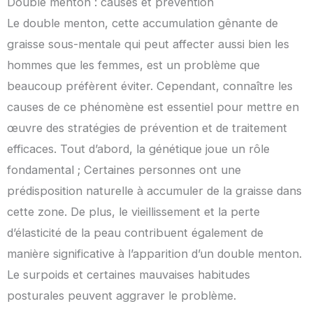
Double menton : causes et prévention
Le double menton, cette accumulation gênante de
graisse sous-mentale qui peut affecter aussi bien les
hommes que les femmes, est un problème que
beaucoup préfèrent éviter. Cependant, connaître les
causes de ce phénomène est essentiel pour mettre en
œuvre des stratégies de prévention et de traitement
efficaces. Tout d’abord, la génétique joue un rôle
fondamental ; Certaines personnes ont une
prédisposition naturelle à accumuler de la graisse dans
cette zone. De plus, le vieillissement et la perte
d’élasticité de la peau contribuent également de
manière significative à l’apparition d’un double menton.
Le surpoids et certaines mauvaises habitudes
posturales peuvent aggraver le problème.