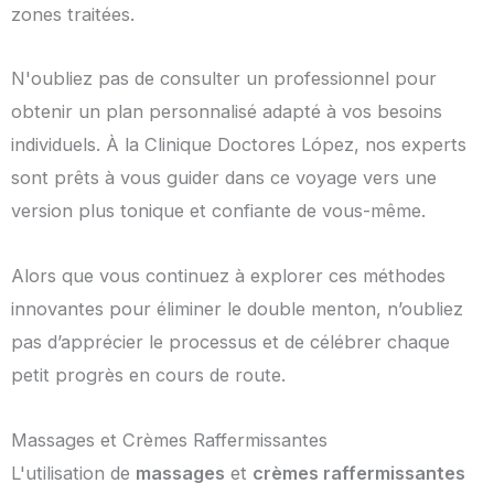
zones traitées.
N'oubliez pas de consulter un professionnel pour
obtenir un plan personnalisé adapté à vos besoins
individuels. À la Clinique Doctores López, nos experts
sont prêts à vous guider dans ce voyage vers une
version plus tonique et confiante de vous-même.
Alors que vous continuez à explorer ces méthodes
innovantes pour éliminer le double menton, n’oubliez
pas d’apprécier le processus et de célébrer chaque
petit progrès en cours de route.
Massages et Crèmes Raffermissantes
L'utilisation de
massages
et
crèmes raffermissantes