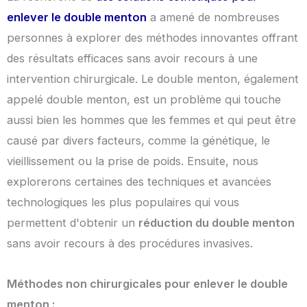
enlever le double menton
a amené de nombreuses
personnes à explorer des méthodes innovantes offrant
des résultats efficaces sans avoir recours à une
intervention chirurgicale. Le double menton, également
appelé double menton, est un problème qui touche
aussi bien les hommes que les femmes et qui peut être
causé par divers facteurs, comme la génétique, le
vieillissement ou la prise de poids. Ensuite, nous
explorerons certaines des techniques et avancées
technologiques les plus populaires qui vous
permettent d'obtenir un
réduction du double menton
sans avoir recours à des procédures invasives.
Méthodes non chirurgicales pour enlever le double
menton :