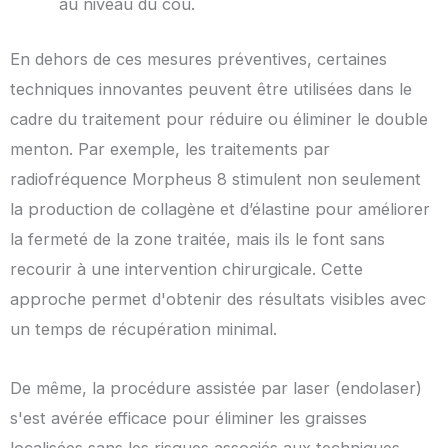
au niveau du cou.
En dehors de ces mesures préventives, certaines
techniques innovantes peuvent être utilisées dans le
cadre du traitement pour réduire ou éliminer le double
menton. Par exemple, les traitements par
radiofréquence Morpheus 8 stimulent non seulement
la production de collagène et d’élastine pour améliorer
la fermeté de la zone traitée, mais ils le font sans
recourir à une intervention chirurgicale. Cette
approche permet d'obtenir des résultats visibles avec
un temps de récupération minimal.
De même, la procédure assistée par laser (endolaser)
s'est avérée efficace pour éliminer les graisses
localisées sans les risques associés aux techniques