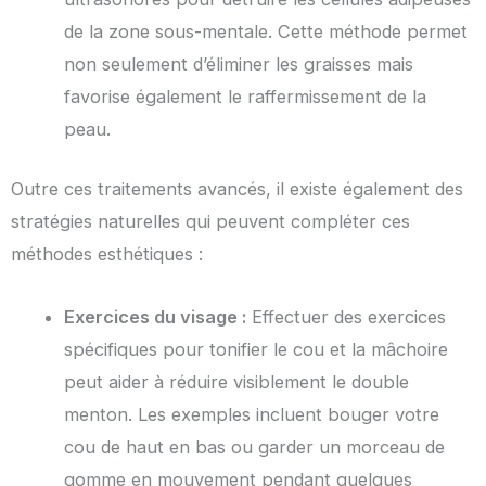
de la zone sous-mentale. Cette méthode permet
non seulement d’éliminer les graisses mais
favorise également le raffermissement de la
peau.
Outre ces traitements avancés, il existe également des
stratégies naturelles qui peuvent compléter ces
méthodes esthétiques :
Exercices du visage :
Effectuer des exercices
spécifiques pour tonifier le cou et la mâchoire
peut aider à réduire visiblement le double
menton. Les exemples incluent bouger votre
cou de haut en bas ou garder un morceau de
gomme en mouvement pendant quelques