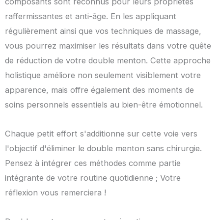
composants sont reconnus pour leurs propriétés
raffermissantes et anti-âge. En les appliquant
régulièrement ainsi que vos techniques de massage,
vous pourrez maximiser les résultats dans votre quête
de réduction de votre double menton. Cette approche
holistique améliore non seulement visiblement votre
apparence, mais offre également des moments de
soins personnels essentiels au bien-être émotionnel.
Chaque petit effort s'additionne sur cette voie vers
l'objectif d'éliminer le double menton sans chirurgie.
Pensez à intégrer ces méthodes comme partie
intégrante de votre routine quotidienne ; Votre
réflexion vous remerciera !