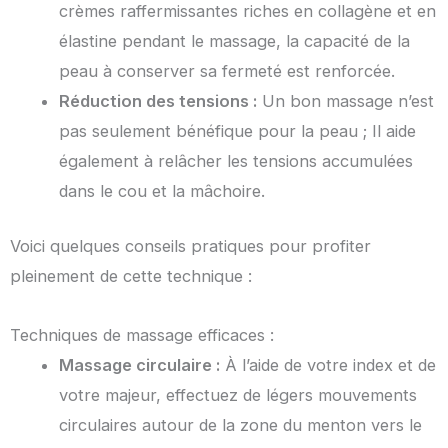
crèmes raffermissantes riches en collagène et en
élastine pendant le massage, la capacité de la
peau à conserver sa fermeté est renforcée.
Réduction des tensions :
Un bon massage n’est
pas seulement bénéfique pour la peau ; Il aide
également à relâcher les tensions accumulées
dans le cou et la mâchoire.
Voici quelques conseils pratiques pour profiter
pleinement de cette technique :
Techniques de massage efficaces :
Massage circulaire :
À l’aide de votre index et de
votre majeur, effectuez de légers mouvements
circulaires autour de la zone du menton vers le