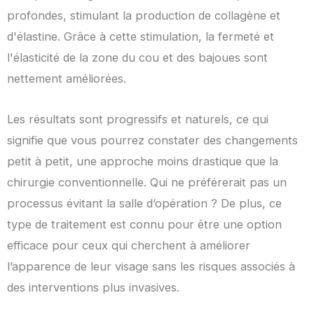
profondes, stimulant la production de collagène et
d'élastine. Grâce à cette stimulation, la fermeté et
l'élasticité de la zone du cou et des bajoues sont
nettement améliorées.
Les résultats sont progressifs et naturels, ce qui
signifie que vous pourrez constater des changements
petit à petit, une approche moins drastique que la
chirurgie conventionnelle. Qui ne préférerait pas un
processus évitant la salle d’opération ? De plus, ce
type de traitement est connu pour être une option
efficace pour ceux qui cherchent à améliorer
l’apparence de leur visage sans les risques associés à
des interventions plus invasives.