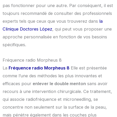
pas fonctionner pour une autre. Par conséquent, il est
toujours recommandé de consulter des professionnels
experts tels que ceux que vous trouverez dans
la
Clinique Doctores López
, qui peut vous proposer une
approche personnalisée en fonction de vos besoins
spécifiques.
Fréquence radio Morpheus 8
La
Fréquence radio Morpheus 8
Elle est présentée
comme l’une des méthodes les plus innovantes et
efficaces pour
enlever le double menton
sans avoir
recours à une intervention chirurgicale. Ce traitement,
qui associe radiofréquence et microneedling, se
concentre non seulement sur la surface de la peau,
mais pénètre également dans les couches plus