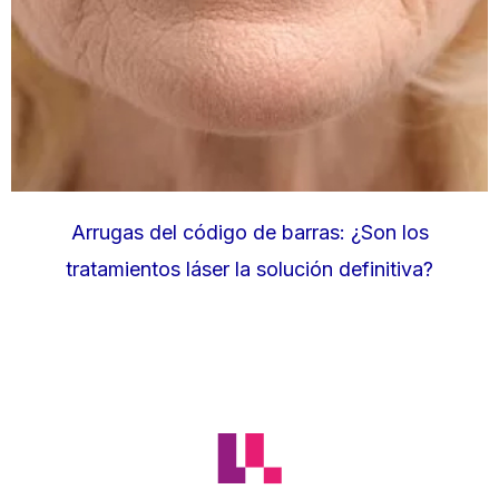
Arrugas del código de barras: ¿Son los
tratamientos láser la solución definitiva?