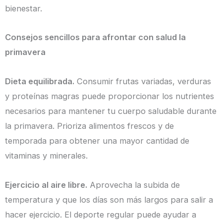
bienestar.
Consejos sencillos para afrontar con salud la
primavera
Dieta equilibrada.
Consumir frutas variadas, verduras
y proteínas magras puede proporcionar los nutrientes
necesarios para mantener tu cuerpo saludable durante
la primavera. Prioriza alimentos frescos y de
temporada para obtener una mayor cantidad de
vitaminas y minerales.
Ejercicio al aire libre.
Aprovecha la subida de
temperatura y que los días son más largos para salir a
hacer ejercicio. El deporte regular puede ayudar a