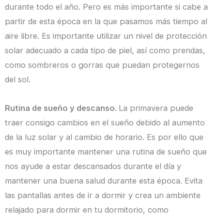
durante todo el año. Pero es más importante si cabe a
partir de esta época en la que pasamos más tiempo al
aire libre. Es importante utilizar un nivel de protección
solar adecuado a cada tipo de piel, así como prendas,
como sombreros o gorras que puedan protegernos
del sol.
Rutina de sueño y descanso.
La primavera puede
traer consigo cambios en el sueño debido al aumento
de la luz solar y al cambio de horario. Es por ello que
es muy importante mantener una rutina de sueño que
nos ayude a estar descansados durante el día y
mantener una buena salud durante esta época. Evita
las pantallas antes de ir a dormir y crea un ambiente
relajado para dormir en tu dormitorio, como