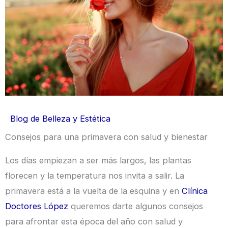
Blog de Belleza y Estética
Consejos para una primavera con salud y bienestar
Los días empiezan a ser más largos, las plantas
florecen y la temperatura nos invita a salir. La
primavera está a la vuelta de la esquina y en
Clínica
Doctores López
queremos darte algunos consejos
para afrontar esta época del año con salud y