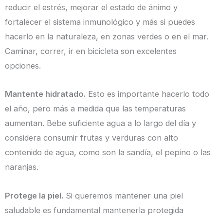
reducir el estrés, mejorar el estado de ánimo y
fortalecer el sistema inmunológico y más si puedes
hacerlo en la naturaleza, en zonas verdes o en el mar.
Caminar, correr, ir en bicicleta son excelentes
opciones.
Mantente hidratado.
Esto es importante hacerlo todo
el año, pero más a medida que las temperaturas
aumentan. Bebe suficiente agua a lo largo del día y
considera consumir frutas y verduras con alto
contenido de agua, como son la sandía, el pepino o las
naranjas.
Protege la piel.
Si queremos mantener una piel
saludable es fundamental mantenerla protegida