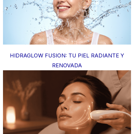
HIDRAGLOW FUSION: TU PIEL RADIANTE Y
RENOVADA