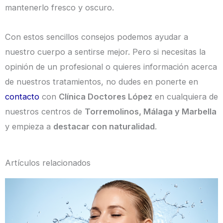
mantenerlo fresco y oscuro.
Con estos sencillos consejos podemos ayudar a
nuestro cuerpo a sentirse mejor. Pero si necesitas la
opinión de un profesional o quieres información acerca
de nuestros tratamientos, no dudes en ponerte en
contacto
con
Clínica Doctores López
en cualquiera de
nuestros centros de
Torremolinos, Málaga y Marbella
y empieza a
destacar con naturalidad
.
Artículos relacionados