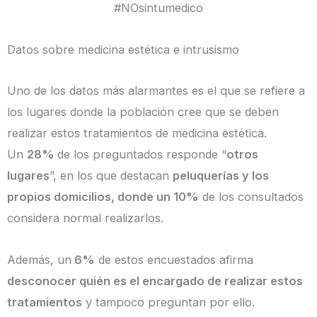
Datos sobre medicina estética e intrusismo
Uno de los datos más alarmantes es el que se refiere a
los lugares donde la población cree que se deben
realizar estos tratamientos de medicina estética.
Un
28%
de los preguntados responde “
otros
lugares
”, en los que destacan
peluquerías y los
propios domicilios, donde un 10%
de los consultados
considera normal realizarlos.
Además, un
6%
de estos encuestados afirma
desconocer quién es el encargado de realizar estos
tratamientos
y tampoco preguntan por ello.