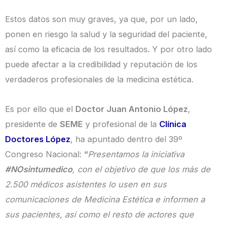
Estos datos son muy graves, ya que, por un lado,
ponen en riesgo la salud y la seguridad del paciente,
así como la eficacia de los resultados. Y por otro lado
puede afectar a la credibilidad y reputación de los
verdaderos profesionales de la medicina estética.
Es por ello que el
Doctor Juan Antonio López
,
presidente de
SEME
y profesional de la
Clínica
Doctores López
, ha apuntado dentro del 39º
Congreso Nacional:
“
Presentamos la iniciativa
#NOsintumedico
, con el objetivo de que los más de
2.500 médicos asistentes lo usen en sus
comunicaciones de Medicina Estética e informen a
sus pacientes, así como el resto de actores que