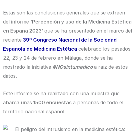
Estas son las conclusiones generales que se extraen
del informe
‘Percepción y uso de la Medicina Estética
en España 2023’
que se ha presentado en el marco del
reciente
39º Congreso Nacional de la Sociedad
Española de Medicina Estética
celebrado los pasados
22, 23 y 24 de febrero en Málaga, donde se ha
mostrado la iniciativa
#NOsintumedico
a raíz de estos
datos.
Este informe se ha realizado con una muestra que
abarca unas
1500 encuestas
a personas de todo el
territorio nacional español.