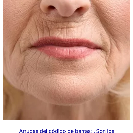
Arrugas del código de barras: ¿Son los