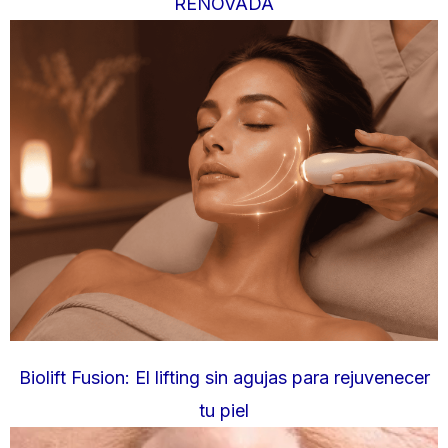
RENOVADA
Biolift Fusion: El lifting sin agujas para rejuvenecer
tu piel