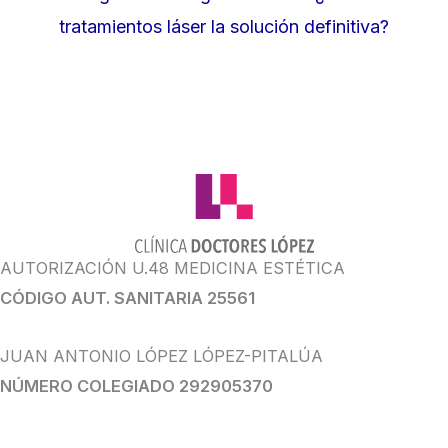
tratamientos láser la solución definitiva?
AUTORIZACIÓN U.48 MEDICINA ESTÉTICA
CÓDIGO AUT. SANITARIA 25561
JUAN ANTONIO LÓPEZ LÓPEZ-PITALÚA
NÚMERO COLEGIADO 292905370