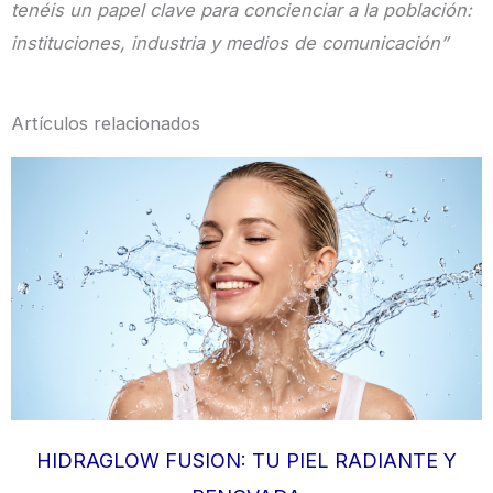
tenéis un papel clave para concienciar a la población:
instituciones, industria y medios de comunicación”
Artículos relacionados
HIDRAGLOW FUSION: TU PIEL RADIANTE Y