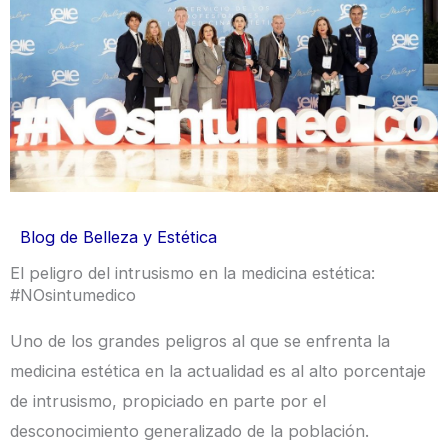
Blog de Belleza y Estética
El peligro del intrusismo en la medicina estética:
#NOsintumedico
Uno de los grandes peligros al que se enfrenta la
medicina estética en la actualidad es al alto porcentaje
de intrusismo, propiciado en parte por el
desconocimiento generalizado de la población.