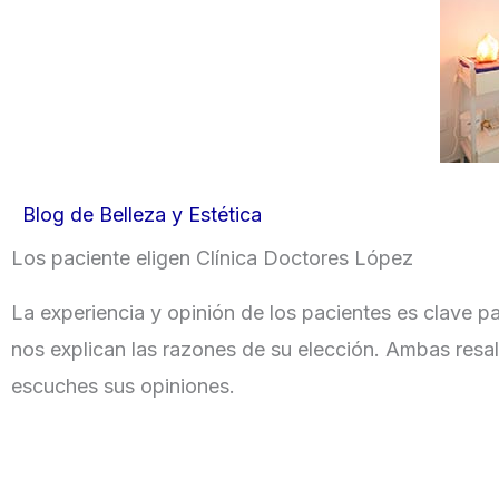
Blog de Belleza y Estética
Los paciente eligen Clínica Doctores López
La experiencia y opinión de los pacientes es clave pa
nos explican las razones de su elección. Ambas resal
escuches sus opiniones.