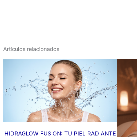
Artículos relacionados
HIDRAGLOW FUSION: TU PIEL RADIANTE