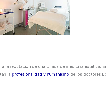
ra la reputación de una clínica de medicina estética. 
tan la
profesionalidad y humanismo
de los doctores L