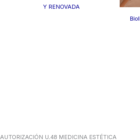
Y RENOVADA
Biol
AUTORIZACIÓN U.48 MEDICINA ESTÉTICA