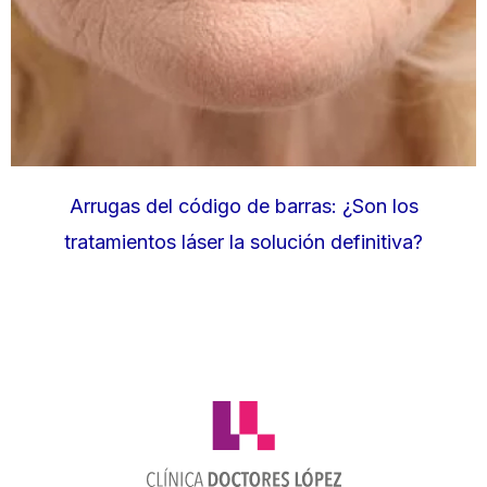
Arrugas del código de barras: ¿Son los
tratamientos láser la solución definitiva?