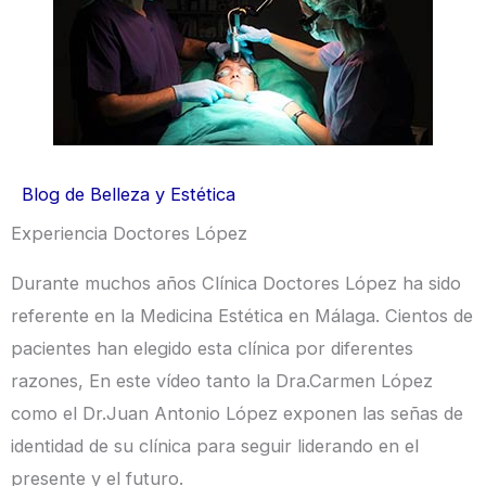
Blog de Belleza y Estética
Experiencia Doctores López
Durante muchos años Clínica Doctores López ha sido
referente en la Medicina Estética en Málaga. Cientos de
pacientes han elegido esta clínica por diferentes
razones, En este vídeo tanto la Dra.Carmen López
como el Dr.Juan Antonio López exponen las señas de
identidad de su clínica para seguir liderando en el
presente y el futuro.