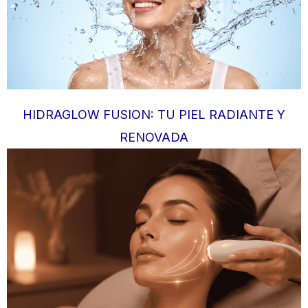
HIDRAGLOW FUSION: TU PIEL RADIANTE Y
RENOVADA