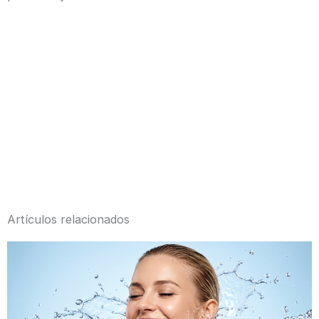
Artículos relacionados