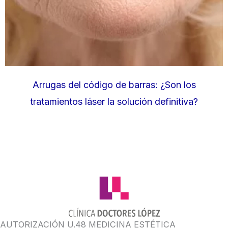
Arrugas del código de barras: ¿Son los
tratamientos láser la solución definitiva?
AUTORIZACIÓN U.48 MEDICINA ESTÉTICA