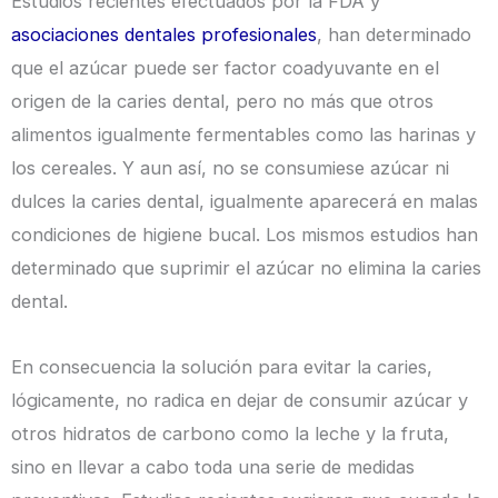
Estudios recientes efectuados por la FDA y
asociaciones dentales profesionales
, han determinado
que el azúcar puede ser factor coadyuvante en el
origen de la caries dental, pero no más que otros
alimentos igualmente fermentables como las harinas y
los cereales. Y aun así, no se consumiese azúcar ni
dulces la caries dental, igualmente aparecerá en malas
condiciones de higiene bucal. Los mismos estudios han
determinado que suprimir el azúcar no elimina la caries
dental.
En consecuencia la solución para evitar la caries,
lógicamente, no radica en dejar de consumir azúcar y
otros hidratos de carbono como la leche y la fruta,
sino en llevar a cabo toda una serie de medidas