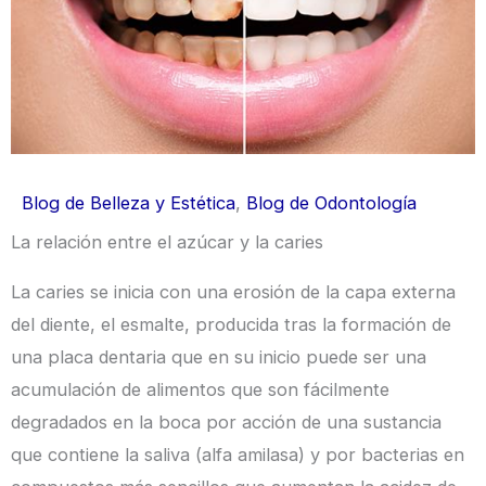
Blog de Belleza y Estética
,
Blog de Odontología
La relación entre el azúcar y la caries
La caries se inicia con una erosión de la capa externa
del diente, el esmalte, producida tras la formación de
una placa dentaria que en su inicio puede ser una
acumulación de alimentos que son fácilmente
degradados en la boca por acción de una sustancia
que contiene la saliva (alfa amilasa) y por bacterias en