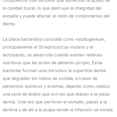
compuestos más sencillos que aumentan la acidez de
la cavidad bucal, lo que destruye la integridad del
esmalte y puede afectar al resto de componentes del
diente.
La placa bacteriana conocida como «acidogénica»,
principalmente el Streptococcus mutans y el
lactobacilo, se desarrolla cuando existen residuos
nutritivos que les sirven de alimento propio. Estas
bacterias forman una red sobre la superficie dental
que degradan los restos de comida, a través de
elementos químicos y enzimas, dejando como residuo
una serie de ácidos que son los que atacan a la pieza
dental. Una vez que perforan el esmalte, pasan a la
dentina y de allí a la pulpa donde la infección se instala.