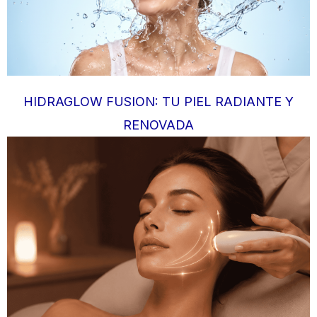
HIDRAGLOW FUSION: TU PIEL RADIANTE Y
RENOVADA