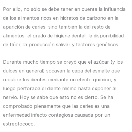
Por ello, no sólo se debe tener en cuenta la influencia
de los alimentos ricos en hidratos de carbono en la
aparición de caries, sino también la del resto de
alimentos, el grado de higiene dental, la disponibilidad
de flúor, la producción salivar y factores genéticos.
Durante mucho tiempo se creyó que el azúcar (y los
dulces en general) socavan la capa del esmalte que
recubre los dientes mediante un efecto químico, y
luego perforaba el diente mismo hasta exponer al
nervio. Hoy se sabe que esto no es cierto. Se ha
comprobado plenamente que las caries es una
enfermedad infecto contagiosa causada por un
estreptococo.