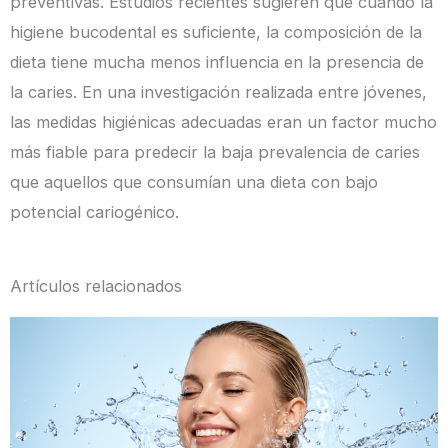
preventivas. Estudios recientes sugieren que cuando la
higiene bucodental es suficiente, la composición de la
dieta tiene mucha menos influencia en la presencia de
la caries. En una investigación realizada entre jóvenes,
las medidas higiénicas adecuadas eran un factor mucho
más fiable para predecir la baja prevalencia de caries
que aquellos que consumían una dieta con bajo
potencial cariogénico.
Artículos relacionados