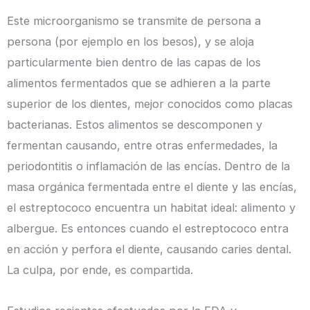
Este microorganismo se transmite de persona a
persona (por ejemplo en los besos), y se aloja
particularmente bien dentro de las capas de los
alimentos fermentados que se adhieren a la parte
superior de los dientes, mejor conocidos como placas
bacterianas. Estos alimentos se descomponen y
fermentan causando, entre otras enfermedades, la
periodontitis o inflamación de las encías. Dentro de la
masa orgánica fermentada entre el diente y las encías,
el estreptococo encuentra un habitat ideal: alimento y
albergue. Es entonces cuando el estreptococo entra
en acción y perfora el diente, causando caries dental.
La culpa, por ende, es compartida.