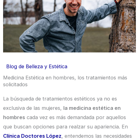
Blog de Belleza y Estética
Medicina Estética en hombres, los tratamientos más
solicitados
La búsqueda de tratamientos estéticos ya no es
exclusiva de las mujeres,
la medicina estética en
hombres
cada vez es más demandada por aquellos
que buscan opciones para realzar su apariencia. En
Clínica Doctores López
, entendemos las necesidades