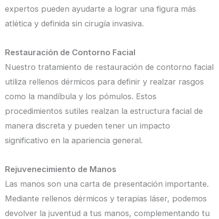
expertos pueden ayudarte a lograr una figura más
atlética y definida sin cirugía invasiva.
Restauración de Contorno Facial
Nuestro tratamiento de restauración de contorno facial
utiliza rellenos dérmicos para definir y realzar rasgos
como la mandíbula y los pómulos. Estos
procedimientos sutiles realzan la estructura facial de
manera discreta y pueden tener un impacto
significativo en la apariencia general.
Rejuvenecimiento de Manos
Las manos son una carta de presentación importante.
Mediante rellenos dérmicos y terapias láser, podemos
devolver la juventud a tus manos, complementando tu