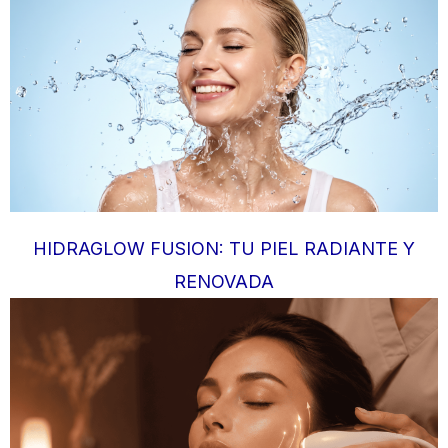
HIDRAGLOW FUSION: TU PIEL RADIANTE Y
RENOVADA