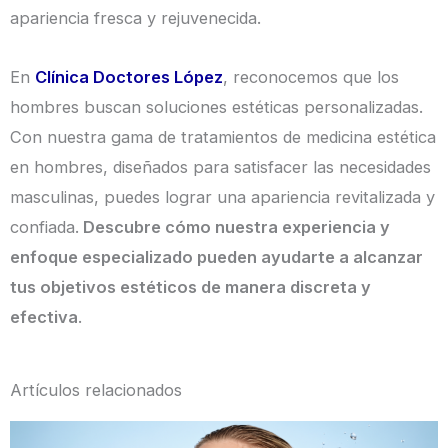
apariencia fresca y rejuvenecida.
En
Clínica Doctores López
, reconocemos que los
hombres buscan soluciones estéticas personalizadas.
Con nuestra gama de tratamientos de medicina estética
en hombres, diseñados para satisfacer las necesidades
masculinas, puedes lograr una apariencia revitalizada y
confiada.
Descubre cómo nuestra experiencia y
enfoque especializado pueden ayudarte a alcanzar
tus objetivos estéticos de manera discreta y
efectiva
.
Artículos relacionados