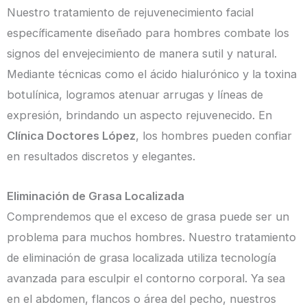
Nuestro tratamiento de rejuvenecimiento facial
específicamente diseñado para hombres combate los
signos del envejecimiento de manera sutil y natural.
Mediante técnicas como el ácido hialurónico y la toxina
botulínica, logramos atenuar arrugas y líneas de
expresión, brindando un aspecto rejuvenecido. En
Clínica Doctores López
, los hombres pueden confiar
en resultados discretos y elegantes.
Eliminación de Grasa Localizada
Comprendemos que el exceso de grasa puede ser un
problema para muchos hombres. Nuestro tratamiento
de eliminación de grasa localizada utiliza tecnología
avanzada para esculpir el contorno corporal. Ya sea
en el abdomen, flancos o área del pecho, nuestros