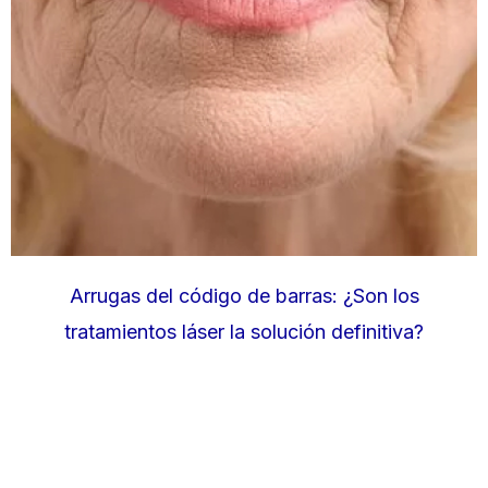
Arrugas del código de barras: ¿Son los
tratamientos láser la solución definitiva?