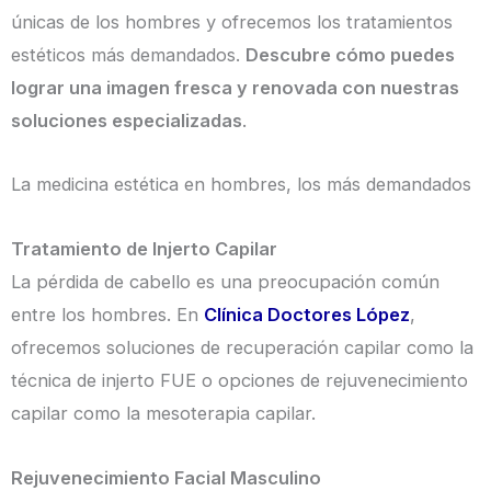
únicas de los hombres y ofrecemos los tratamientos
estéticos más demandados.
Descubre cómo puedes
lograr una imagen fresca y renovada con nuestras
soluciones especializadas
.
La medicina estética en hombres, los más demandados
Tratamiento de Injerto Capilar
La pérdida de cabello es una preocupación común
entre los hombres. En
Clínica Doctores López
,
ofrecemos soluciones de recuperación capilar como la
técnica de injerto FUE o opciones de rejuvenecimiento
capilar como la mesoterapia capilar.
Rejuvenecimiento Facial Masculino