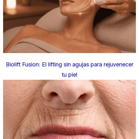
Biolift Fusion: El lifting sin agujas para rejuvenecer
tu piel