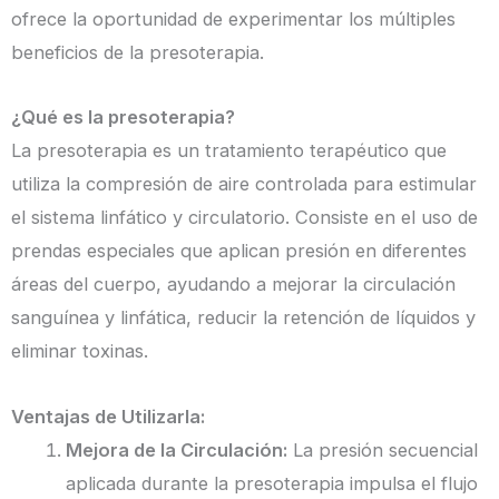
ofrece la oportunidad de experimentar los múltiples
beneficios de la presoterapia.
¿Qué es la presoterapia?
La presoterapia es un tratamiento terapéutico que
utiliza la compresión de aire controlada para estimular
el sistema linfático y circulatorio. Consiste en el uso de
prendas especiales que aplican presión en diferentes
áreas del cuerpo, ayudando a mejorar la circulación
sanguínea y linfática, reducir la retención de líquidos y
eliminar toxinas.
Ventajas de Utilizarla:
Mejora de la Circulación:
La presión secuencial
aplicada durante la presoterapia impulsa el flujo