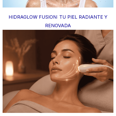
HIDRAGLOW FUSION: TU PIEL RADIANTE Y
RENOVADA