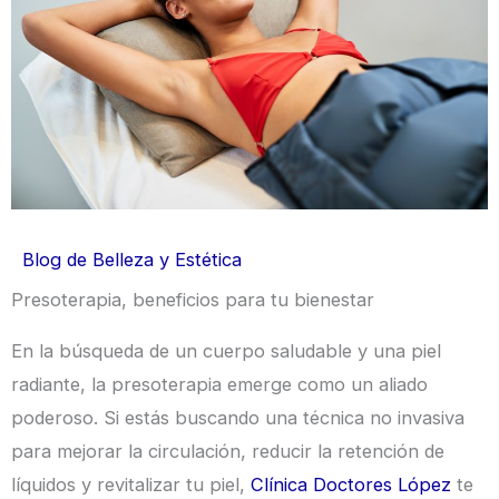
Blog de Belleza y Estética
Presoterapia, beneficios para tu bienestar
En la búsqueda de un cuerpo saludable y una piel
radiante, la presoterapia emerge como un aliado
poderoso. Si estás buscando una técnica no invasiva
para mejorar la circulación, reducir la retención de
líquidos y revitalizar tu piel,
Clínica Doctores López
te