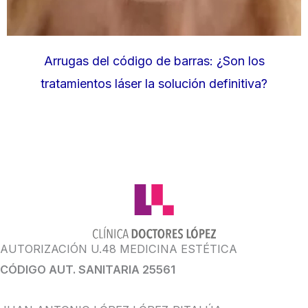
Arrugas del código de barras: ¿Son los
tratamientos láser la solución definitiva?
AUTORIZACIÓN U.48 MEDICINA ESTÉTICA
CÓDIGO AUT. SANITARIA 25561