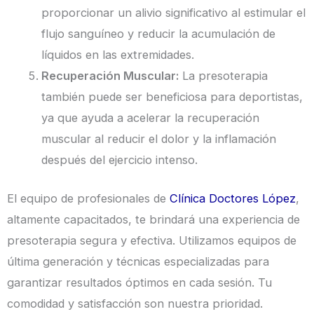
proporcionar un alivio significativo al estimular el
flujo sanguíneo y reducir la acumulación de
líquidos en las extremidades.
Recuperación Muscular:
La presoterapia
también puede ser beneficiosa para deportistas,
ya que ayuda a acelerar la recuperación
muscular al reducir el dolor y la inflamación
después del ejercicio intenso.
El equipo de profesionales de
Clínica Doctores López
,
altamente capacitados, te brindará una experiencia de
presoterapia segura y efectiva. Utilizamos equipos de
última generación y técnicas especializadas para
garantizar resultados óptimos en cada sesión. Tu
comodidad y satisfacción son nuestra prioridad.