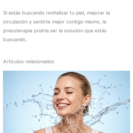
Si estás buscando revitalizar tu piel, mejorar la
circulación y sentirte mejor contigo mismo, la
presoterapia podría ser la solución que estás
buscando.
Artículos relacionados