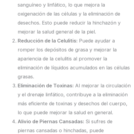
sanguíneo y linfático, lo que mejora la
oxigenación de las células y la eliminación de
desechos. Esto puede reducir la hinchazón y
mejorar la salud general de la piel.
Reducción de la Celulitis:
Puede ayudar a
romper los depósitos de grasa y mejorar la
apariencia de la celulitis al promover la
eliminación de líquidos acumulados en las células
grasas.
Eliminación de Toxinas:
Al mejorar la circulación
y el drenaje linfático, contribuye a la eliminación
más eficiente de toxinas y desechos del cuerpo,
lo que puede mejorar la salud en general.
Alivio de Piernas Cansadas:
Si sufres de
piernas cansadas o hinchadas, puede