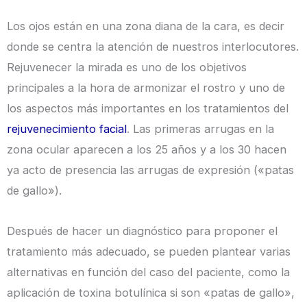
Los ojos están en una zona diana de la cara, es decir
donde se centra la atención de nuestros interlocutores.
Rejuvenecer la mirada es uno de los objetivos
principales a la hora de armonizar el rostro y uno de
los aspectos más importantes en los tratamientos del
rejuvenecimiento facial
. Las primeras arrugas en la
zona ocular aparecen a los 25 años y a los 30 hacen
ya acto de presencia las arrugas de expresión («patas
de gallo»).
Después de hacer un diagnóstico para proponer el
tratamiento más adecuado, se pueden plantear varias
alternativas en función del caso del paciente, como la
aplicación de toxina botulínica si son «patas de gallo»,