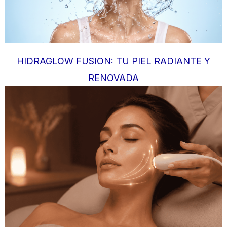
HIDRAGLOW FUSION: TU PIEL RADIANTE Y
RENOVADA