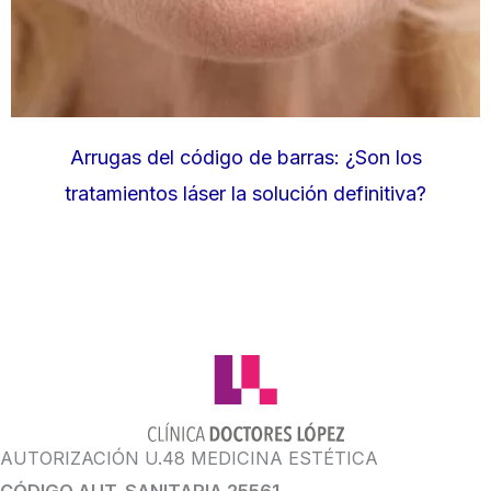
Arrugas del código de barras: ¿Son los
tratamientos láser la solución definitiva?
AUTORIZACIÓN U.48 MEDICINA ESTÉTICA
CÓDIGO AUT. SANITARIA 25561