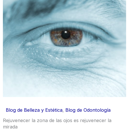
Blog de Belleza y Estética
,
Blog de Odontología
Rejuvenecer la zona de las ojos es rejuvenecer la
mirada