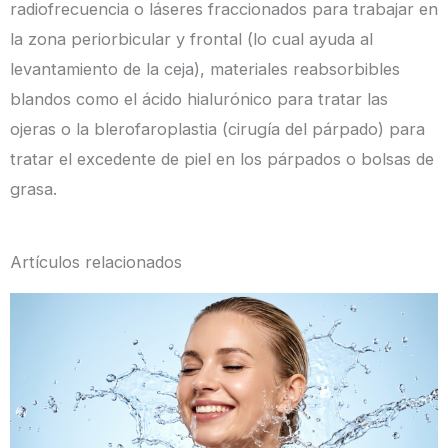
radiofrecuencia o láseres fraccionados para trabajar en
la zona periorbicular y frontal (lo cual ayuda al
levantamiento de la ceja), materiales reabsorbibles
blandos como el ácido hialurónico para tratar las
ojeras o la blerofaroplastia (cirugía del párpado) para
tratar el excedente de piel en los párpados o bolsas de
grasa.
Artículos relacionados