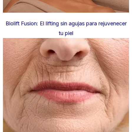
Biolift Fusion: El lifting sin agujas para rejuvenecer
tu piel