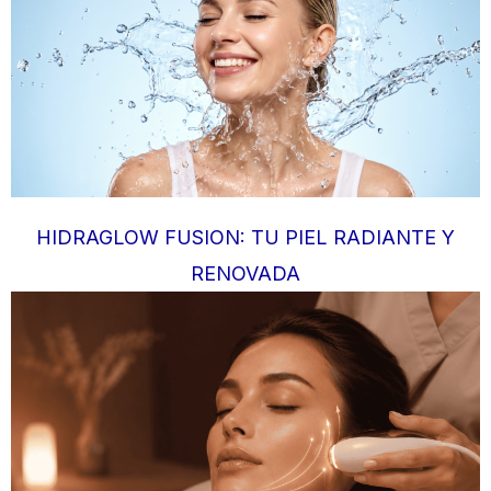
HIDRAGLOW FUSION: TU PIEL RADIANTE Y
RENOVADA