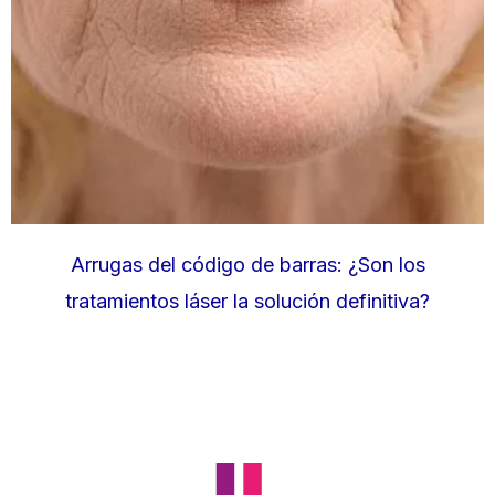
Arrugas del código de barras: ¿Son los
tratamientos láser la solución definitiva?