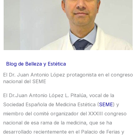
Blog de Belleza y Estética
El Dr. Juan Antonio López protagonista en el congreso
nacional del SEME
El Dr.Juan Antonio López L. Pitalúa, vocal de la
Sociedad Española de Medicina Estética (
SEME
) y
miembro del comité organizador del XXXIII congreso
nacional de esa rama de la medicina, que se ha
desarrollado recientemente en el Palacio de Ferias y