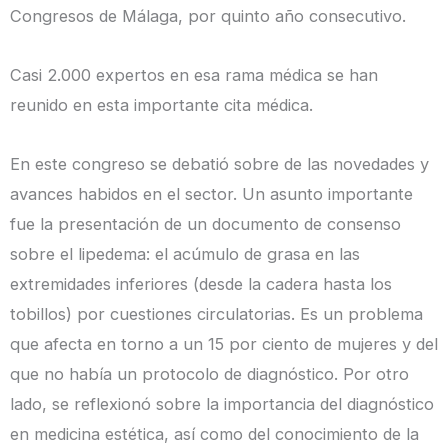
Congresos de Málaga, por quinto año consecutivo.
Casi 2.000 expertos en esa rama médica se han
reunido en esta importante cita médica.
En este congreso se debatió sobre de las novedades y
avances habidos en el sector. Un asunto importante
fue la presentación de un documento de consenso
sobre el lipedema: el acúmulo de grasa en las
extremidades inferiores (desde la cadera hasta los
tobillos) por cuestiones circulatorias. Es un problema
que afecta en torno a un 15 por ciento de mujeres y del
que no había un protocolo de diagnóstico. Por otro
lado, se reflexionó sobre la importancia del diagnóstico
en medicina estética, así como del conocimiento de la