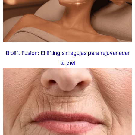
Biolift Fusion: El lifting sin agujas para rejuvenecer
tu piel