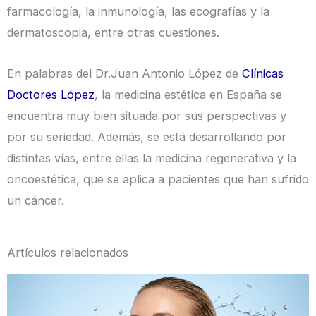
farmacología, la inmunología, las ecografías y la
dermatoscopia, entre otras cuestiones.
En palabras del Dr.Juan Antonio López de
Clínicas
Doctores López
, la medicina estética en España se
encuentra muy bien situada por sus perspectivas y
por su seriedad. Además, se está desarrollando por
distintas vías, entre ellas la medicina regenerativa y la
oncoestética, que se aplica a pacientes que han sufrido
un cáncer.
Artículos relacionados