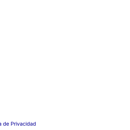
ca de Privacidad