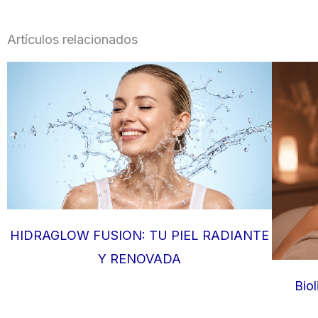
Artículos relacionados
HIDRAGLOW FUSION: TU PIEL RADIANTE
Y RENOVADA
Biol