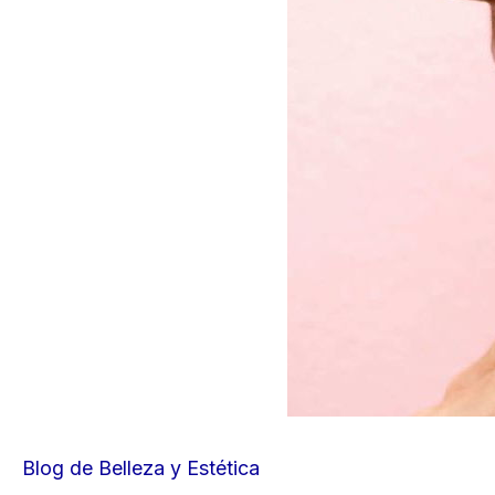
Blog de Belleza y Estética