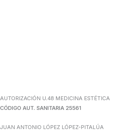
AUTORIZACIÓN U.48 MEDICINA ESTÉTICA
CÓDIGO AUT. SANITARIA 25561
JUAN ANTONIO LÓPEZ LÓPEZ-PITALÚA