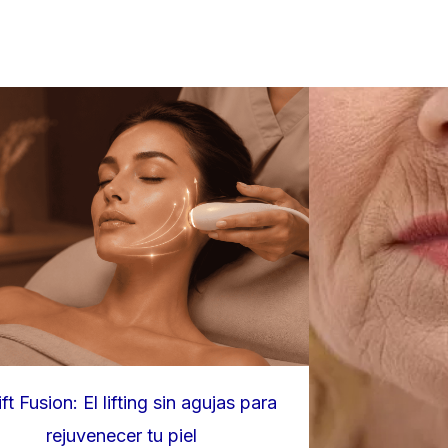
ift Fusion: El lifting sin agujas para
rejuvenecer tu piel