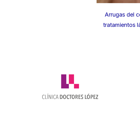
Arrugas del c
tratamientos l