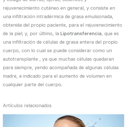
rejuvenecimiento cutáneo en general, y consiste en
una infiltración intradérmica de grasa emulsionada,
obtenida del propio paciente, para el rejuvenecimiento
de la piel; y, por último, la
Lipotransferencia
, que es
una infiltración de células de grasa entera del propio
cuerpo, con lo cual se puede considerar como un
autotransplante , ya que muchas células quedaran
para siempre, yendo acompañada de algunas células
madre, e indicado para el aumento de volumen en
cualquier parte del cuerpo.
Artículos relacionados