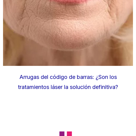
Arrugas del código de barras: ¿Son los
tratamientos láser la solución definitiva?