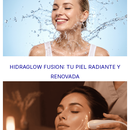
HIDRAGLOW FUSION: TU PIEL RADIANTE Y
RENOVADA