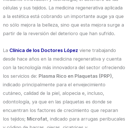
células y sus tejidos. La medicina regenerativa aplicada
a la estética está cobrando un importante auge ya que
no sólo mejora la belleza, sino que esta mejora surge a
partir de la reversión del deterioro que han sufrido.
La
Clínica de los Doctores López
viene trabajando
desde hace años en la medicina regenerativa y cuenta
con la tecnología más innovadora del sector ofreciendo
los servicios de:
Plasma Rico en Plaquetas (PRP)
,
indicado principalmente para el envejecimiento
cutáneo, calidad de la piel, alopecia e, incluso,
odontología, ya que en las plaquetas es donde se
encuentran los factores de crecimiento que reparan
los tejidos;
Microfat
, indicado para arrugas peribucales
y código de barras, ojeras, cicatrices y