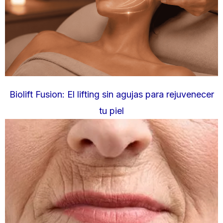
Biolift Fusion: El lifting sin agujas para rejuvenecer
tu piel