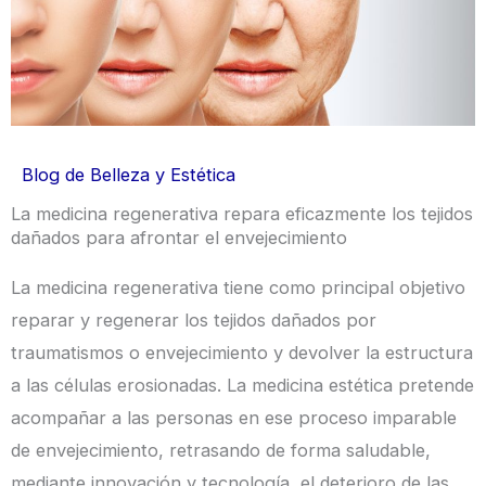
Blog de Belleza y Estética
La medicina regenerativa repara eficazmente los tejidos
dañados para afrontar el envejecimiento
La medicina regenerativa tiene como principal objetivo
reparar y regenerar los tejidos dañados por
traumatismos o envejecimiento y devolver la estructura
a las células erosionadas. La medicina estética pretende
acompañar a las personas en ese proceso imparable
de envejecimiento, retrasando de forma saludable,
mediante innovación y tecnología, el deterioro de las